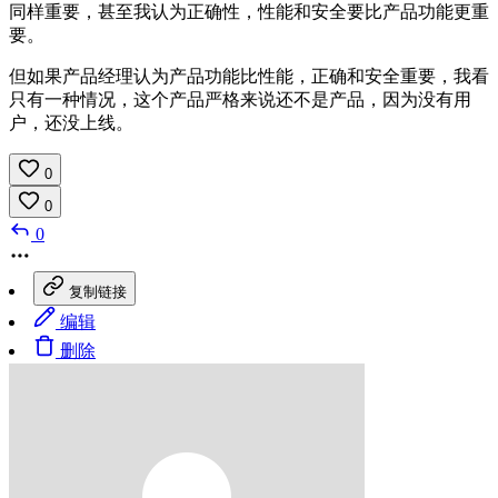
同样重要，甚至我认为正确性，性能和安全要比产品功能更重
要。
但如果产品经理认为产品功能比性能，正确和安全重要，我看
只有一种情况，这个产品严格来说还不是产品，因为没有用
户，还没上线。
0
0
0
复制链接
编辑
删除