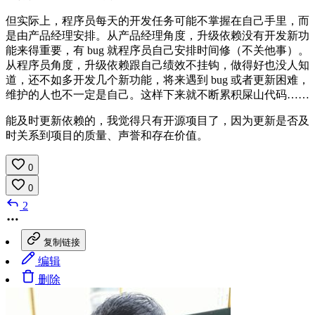
但实际上，程序员每天的开发任务可能不掌握在自己手里，而
是由产品经理安排。从产品经理角度，升级依赖没有开发新功
能来得重要，有 bug 就程序员自己安排时间修（不关他事）。
从程序员角度，升级依赖跟自己绩效不挂钩，做得好也没人知
道，还不如多开发几个新功能，将来遇到 bug 或者更新困难，
维护的人也不一定是自己。这样下来就不断累积屎山代码……
能及时更新依赖的，我觉得只有开源项目了，因为更新是否及
时关系到项目的质量、声誉和存在价值。
0
0
2
复制链接
编辑
删除