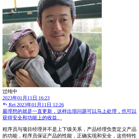
过纯中
2023年01月11日 16:23
Rei
2023年01月11日 12:26
最理想的就是一直更新，这样出现问题可以马上处理，也可以
获得安全和功能上的收益。
程序员与项目经理并不是上下级关系，产品经理负责定义产品
的功能，程序员保证产品的性能，正确实现和安全，这些特性