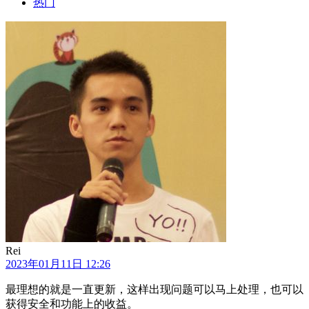
热门
Rei
2023年01月11日 12:26
最理想的就是一直更新，这样出现问题可以马上处理，也可以
获得安全和功能上的收益。