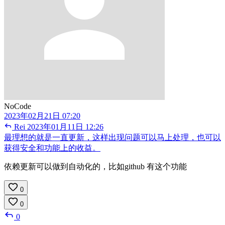
NoCode
2023年02月21日 07:20
Rei
2023年01月11日 12:26
最理想的就是一直更新，这样出现问题可以马上处理，也可以
获得安全和功能上的收益。
依赖更新可以做到自动化的，比如github 有这个功能
0
0
0