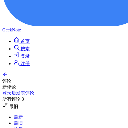
GeekNote
首页
搜索
登录
注册
评论
新评论
登录后发表评论
所有评论 3
最旧
最新
最旧