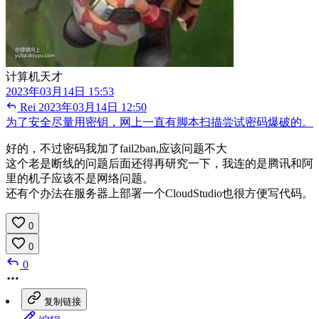
计算机天才
2023年03月14日 15:53
Rei
2023年03月14日 12:50
为了安全尽量用密钥，网上一直有脚本扫描尝试密码爆破的。
好的，不过密码我加了fail2ban,应该问题不大
这个老是断线的问题后面还得再研究一下，我连的是腾讯和阿
里的机子应该不是网络问题。
还有个办法在服务器上部署一个CloudStudio也很方便写代码。
0
0
0
复制链接