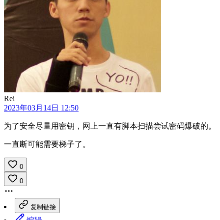
Rei
2023年03月14日 12:50
为了安全尽量用密钥，网上一直有脚本扫描尝试密码爆破的。
一直断可能需要梯子了。
0
0
复制链接