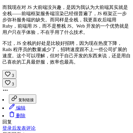
而我现在对 JS 大前端没兴趣，是因为我认为大前端其实就是
全栈——前端框架服务端渲染已经很普遍了，JS 框架正一步
步弥补服务端的缺失。而同样是全栈，我更喜欢后端用
Ruby，前端用 JS，而不是整栈 JS。Web 开发的一个优势就是
用户只在乎体验，不在乎用了什么技术。
不过，JS 全栈的好处是比较好招聘，因为现在热度下降，
Rails 程序员的数量减少了，招聘速度跟不上一些公司扩展的
速度。这个可以理解，但对于自己开发的东西来说，还是用自
己喜欢的工具最舒服，效率也最高。
3
3
复制链接
编辑
删除
回复
登录后发表评论