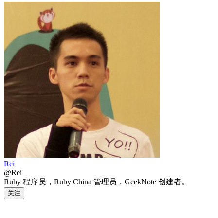
Rei
@Rei
Ruby 程序员，Ruby China 管理员，GeekNote 创建者。
关注