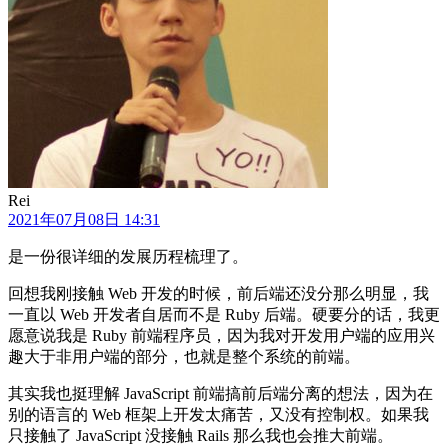
Rei
2021年07月08日 14:31
是一份很详细的发展历程梳理了。
回想我刚接触 Web 开发的时候，前后端还没分那么明显，我
一直以 Web 开发者自居而不是 Ruby 后端。硬要分的话，我更
愿意说我是 Ruby 前端程序员，因为我对开发用户端的应用兴
趣大于非用户端的部分，也就是整个系统的前端。
其实我也挺理解 JavaScript 前端搞前后端分离的想法，因为在
别的语言的 Web 框架上开发太痛苦，又没有控制权。如果我
只接触了 JavaScript 没接触 Rails 那么我也会推大前端。