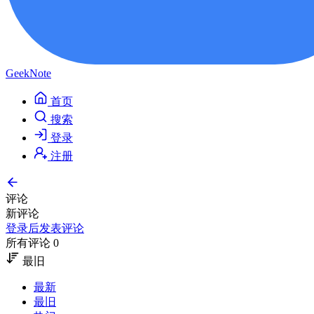
GeekNote
首页
搜索
登录
注册
评论
新评论
登录后发表评论
所有评论 0
最旧
最新
最旧