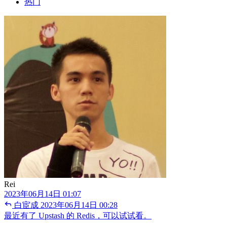
热门
Rei
2023年06月14日 01:07
白宦成
2023年06月14日 00:28
最近有了 Upstash 的 Redis，可以试试看。