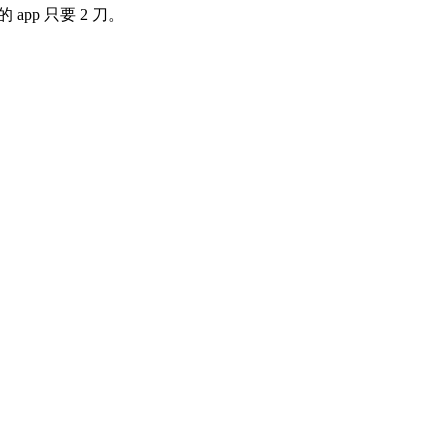
的 app 只要 2 刀。