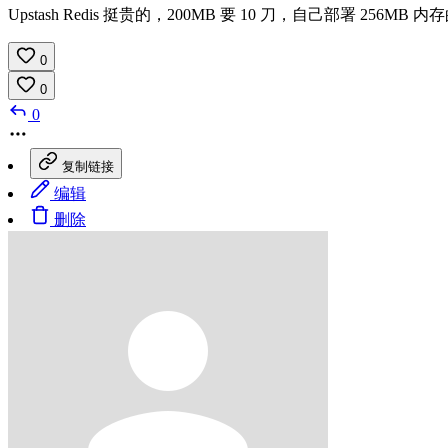
Upstash Redis 挺贵的，200MB 要 10 刀，自己部署 256MB 内存
0
0
0
复制链接
编辑
删除