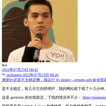
Rei
2022年07月23日 08:43
qichunren
2022年07月23日 08:26
感觉fly还是不太稳定啊，我运行 fly deploy --remote-o
是不太稳定，前几天它内部维护，我的网站就下线了十几分钟
这是 geeknote 的在线状态，下线的情况并不少：
https://geeknote