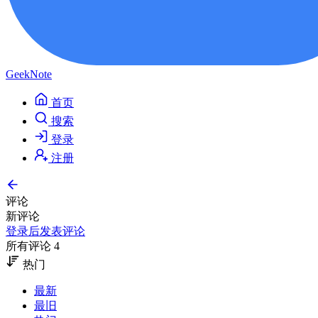
GeekNote
首页
搜索
登录
注册
评论
新评论
登录后发表评论
所有评论 4
热门
最新
最旧