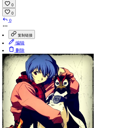
0
0
0
复制链接
编辑
删除