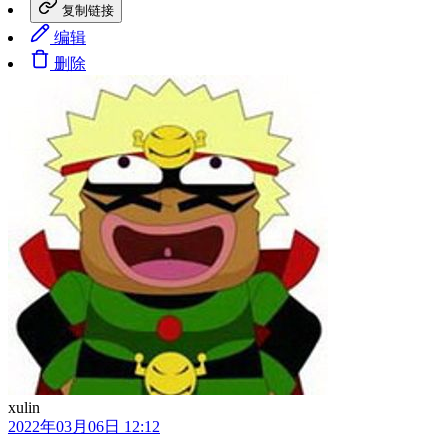
复制链接
编辑
删除
xulin
2022年03月06日 12:12