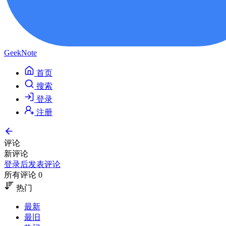
GeekNote
首页
搜索
登录
注册
评论
新评论
登录后发表评论
所有评论 0
热门
最新
最旧