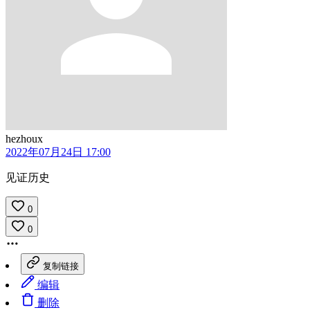
hezhoux
2022年07月24日 17:00
见证历史
0
0
复制链接
编辑
删除