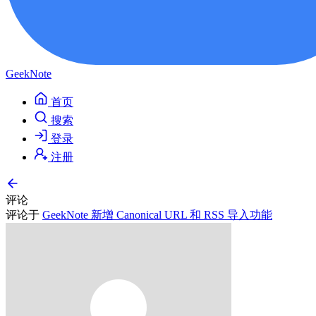
GeekNote
首页
搜索
登录
注册
评论
评论于
GeekNote 新增 Canonical URL 和 RSS 导入功能