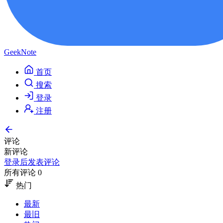
GeekNote
首页
搜索
登录
注册
评论
新评论
登录后发表评论
所有评论 0
热门
最新
最旧