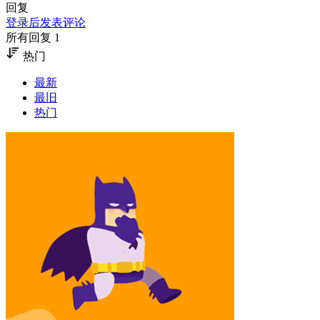
回复
登录后发表评论
所有回复 1
热门
最新
最旧
热门