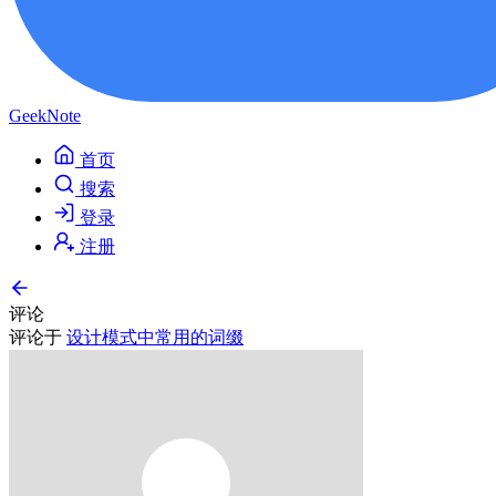
GeekNote
首页
搜索
登录
注册
评论
评论于
设计模式中常用的词缀