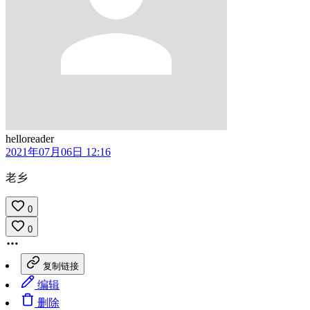
helloreader
2021年07月06日 12:16
老乡
0
0
复制链接
编辑
删除