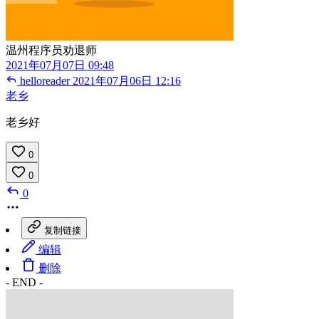
温州程序员劝退师
2021年07月07日 09:48
helloreader
2021年07月06日 12:16
老乡
老乡好
0
0
0
复制链接
编辑
删除
- END -