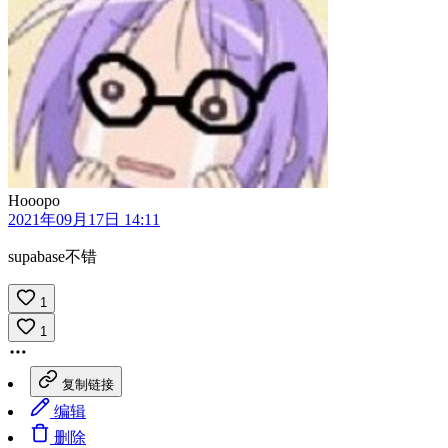
Hooopo
2021年09月17日 14:11
supabase不错
1
1
复制链接
编辑
删除