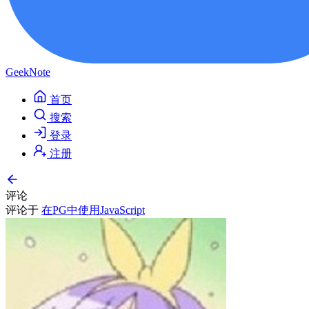
GeekNote
首页
搜索
登录
注册
评论
评论于
在PG中使用JavaScript