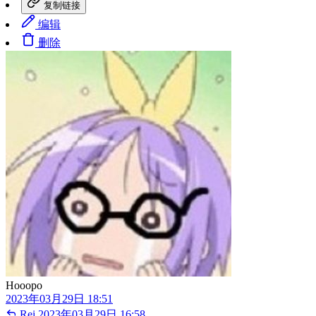
复制链接
编辑
删除
Hooopo
2023年03月29日 18:51
Rei
2023年03月29日 16:58