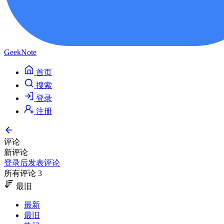
GeekNote
首页
搜索
登录
注册
评论
新评论
登录后发表评论
所有评论 3
最旧
最新
最旧