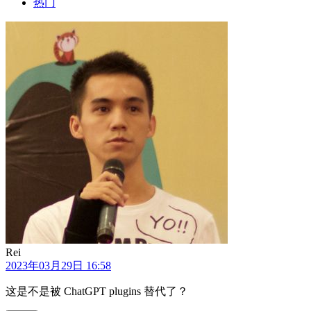
热门
Rei
2023年03月29日 16:58
这是不是被 ChatGPT plugins 替代了？