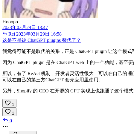
Hooopo
2023年03月29日 18:47
Rei
2023年03月29日 16:58
这是不是被 ChatGPT plugins 替代了？
我觉得可能不是取代的关系，正是 ChatGPT plugin 让这个
因为 ChatGPT plugin 是在 ChatGPT web 上的一个功能，
所以，有了 ReAct 机制，开发者灵活性很大，可以在自己的 垂
可以在自己的第三方ChatGPT 套壳应用里使用。
另外，Shopify 的 CEO 在开源的 GPT 实现上也跑通了这个模
1
1
0