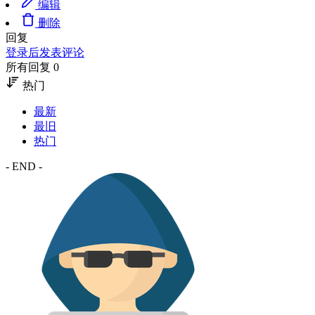
编辑
删除
回复
登录后发表评论
所有回复 0
热门
最新
最旧
热门
- END -