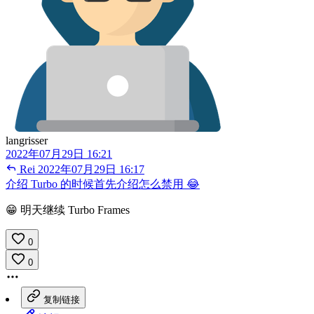
langrisser
2022年07月29日 16:21
Rei
2022年07月29日 16:17
介绍 Turbo 的时候首先介绍怎么禁用 😂
😁 明天继续 Turbo Frames
0
0
复制链接