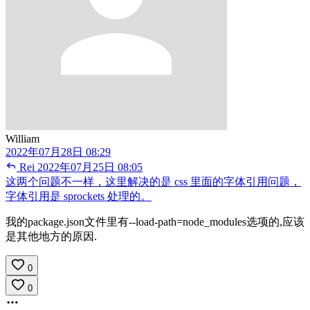
William
2022年07月28日 08:29
Rei
2022年07月25日 08:05
这两个问题不一样，这里解决的是 css 里面的字体引用问题，
字体引用是 sprockets 处理的。
我的package.json文件里有--load-path=node_modules选项的,应该
是其他地方的原因.
0
0