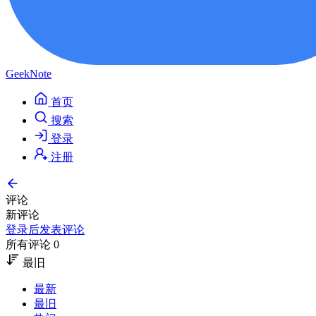
GeekNote
首页
搜索
登录
注册
评论
新评论
登录后发表评论
所有评论 0
最旧
最新
最旧