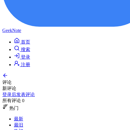
GeekNote
首页
搜索
登录
注册
评论
新评论
登录后发表评论
所有评论 0
热门
最新
最旧