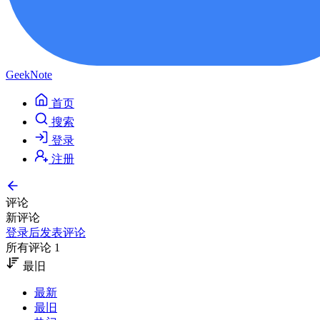
GeekNote
首页
搜索
登录
注册
评论
新评论
登录后发表评论
所有评论 1
最旧
最新
最旧