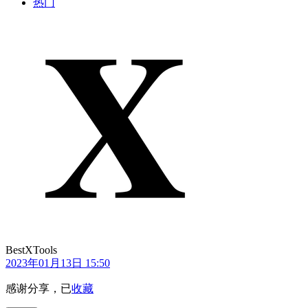
热门
BestXTools
2023年01月13日 15:50
感谢分享，已
收藏