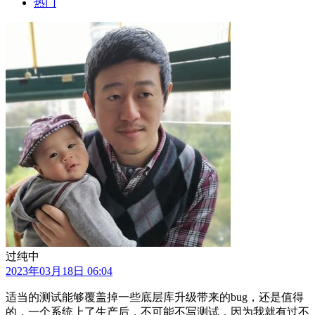
热门
过纯中
2023年03月18日 06:04
适当的测试能够覆盖掉一些底层库升级带来的bug，还是值得
的，一个系统上了生产后，不可能不写测试，因为我就有过不