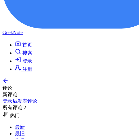
GeekNote
首页
搜索
登录
注册
评论
新评论
登录后发表评论
所有评论 2
热门
最新
最旧