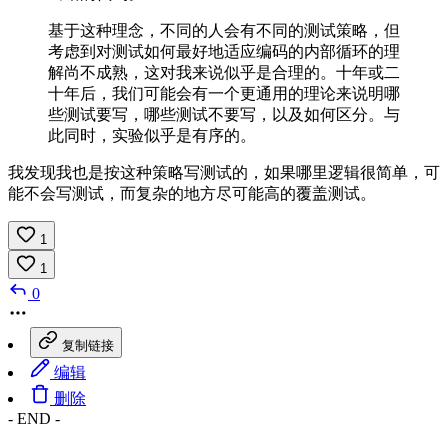
基于这种理念，不同的人会有不同的测试策略，但
考虑到对测试如何最好地适应编码的内部循环的理
解尚不成熟，这对我来说似乎是合理的。十年或二
十年后，我们可能会有一个更通用的理论来说明哪
些测试要写，哪些测试不要写，以及如何区分。与
此同时，实验似乎是有序的。
我发现我也是按这种策略写测试的，如果哪里逻辑很简单，可
能不会写测试，而复杂的地方尽可能高的覆盖测试。
1
1
0
复制链接
编辑
删除
- END -