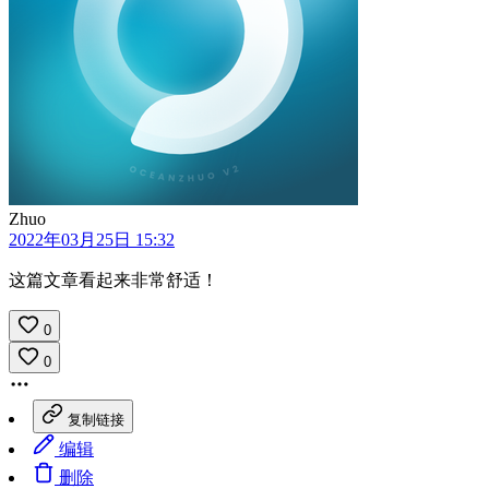
Zhuo
2022年03月25日 15:32
这篇文章看起来非常舒适！
0
0
复制链接
编辑
删除