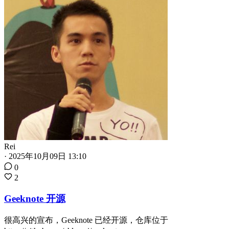
Rei
·
2025年10月09日 13:10
0
2
Geeknote 开源
很高兴的宣布，Geeknote 已经开源，仓库位于