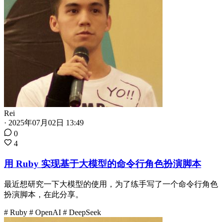
Rei
·
2025年07月02日 13:49
0
4
用 Ruby 实现基于大模型的命令行角色扮演脚本
最近想研究一下大模型的使用，为了练手写了一个命令行角色
扮演脚本，在此分享。
# Ruby
# OpenAI
# DeepSeek