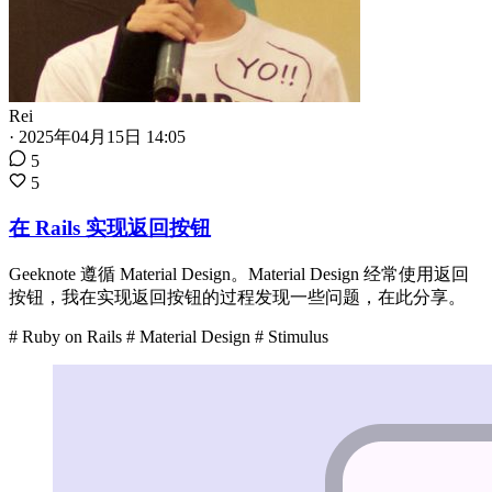
Rei
·
2025年04月15日 14:05
5
5
在 Rails 实现返回按钮
Geeknote 遵循 Material Design。Material Design 经常使用返回
按钮，我在实现返回按钮的过程发现一些问题，在此分享。
# Ruby on Rails
# Material Design
# Stimulus