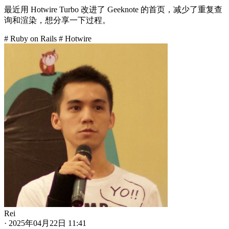
最近用 Hotwire Turbo 改进了 Geeknote 的首页，减少了重复查
询和渲染，想分享一下过程。
# Ruby on Rails
# Hotwire
Rei
·
2025年04月22日 11:41