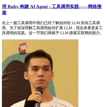
用 Ruby 构建 AI Agent › 工具调用实践——网络搜
索
在上一篇工具调用中我们已经了解如何给 LLM 添加工具调
用。为了加深理解工具调用如何扩展 LLM，现在来看更多工
具调用的实践。这一节我们将赋予 LLM 搜索互联网的能力。