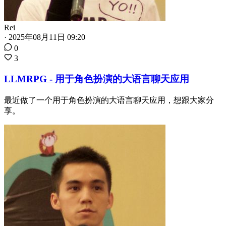
Rei
·
2025年08月11日 09:20
0
3
LLMRPG - 用于角色扮演的大语言聊天应用
最近做了一个用于角色扮演的大语言聊天应用，想跟大家分
享。