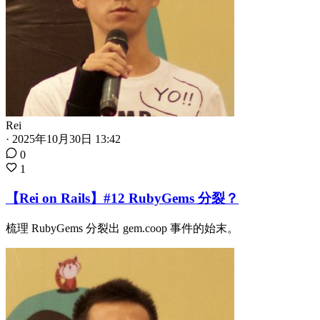
Rei
·
2025年10月30日 13:42
0
1
【Rei on Rails】#12 RubyGems 分裂？
梳理 RubyGems 分裂出 gem.coop 事件的始末。