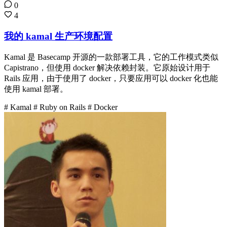
0
4
我的 kamal 生产环境配置
Kamal 是 Basecamp 开源的一款部署工具，它的工作模式类似
Capistrano，但使用 docker 解决依赖封装。它原始设计用于
Rails 应用，由于使用了 docker，只要应用可以 docker 化也能
使用 kamal 部署。
# Kamal
# Ruby on Rails
# Docker