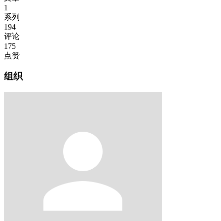
1
系列
194
评论
175
点赞
组织