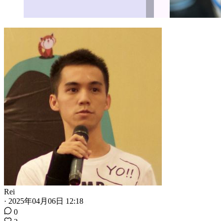
Rei
·
2025年04月06日 12:18
0