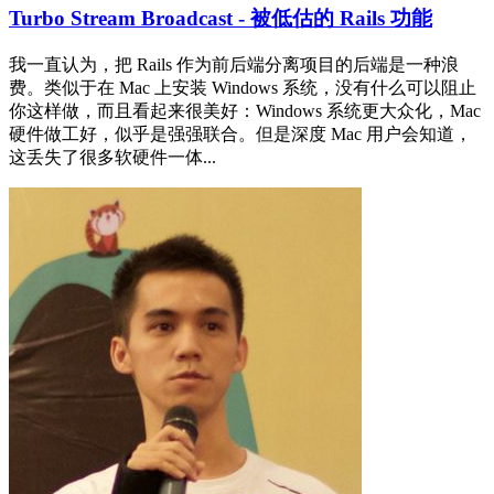
Turbo Stream Broadcast - 被低估的 Rails 功能
我一直认为，把 Rails 作为前后端分离项目的后端是一种浪
费。类似于在 Mac 上安装 Windows 系统，没有什么可以阻止
你这样做，而且看起来很美好：Windows 系统更大众化，Mac
硬件做工好，似乎是强强联合。但是深度 Mac 用户会知道，
这丢失了很多软硬件一体...