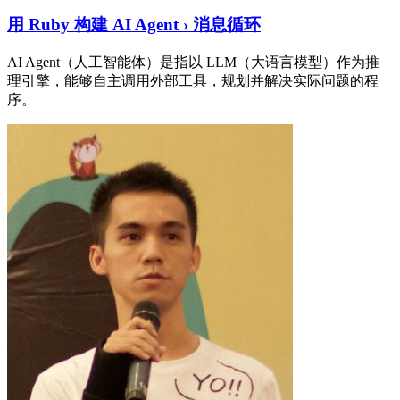
用 Ruby 构建 AI Agent › 消息循环
AI Agent（人工智能体）是指以 LLM（大语言模型）作为推
理引擎，能够自主调用外部工具，规划并解决实际问题的程
序。