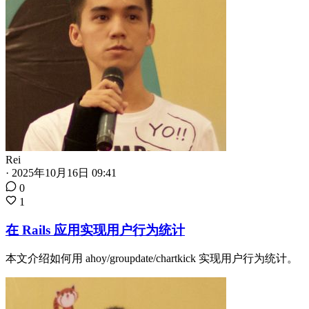
Rei
·
2025年10月16日 09:41
0
1
在 Rails 应用实现用户行为统计
本文介绍如何用 ahoy/groupdate/chartkick 实现用户行为统计。