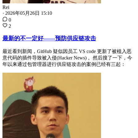
Rei
·
2026年05月26日 15:10
0
2
最新的不一定好——预防供应链攻击
最近看到新闻，GitHub 疑似因员工 VS code 更新了被植入恶
意代码的插件导致被入侵(Hacker News) 。然后搜了一下，今
年以来通过包管理器进行供应链攻击的案例已经有三起：