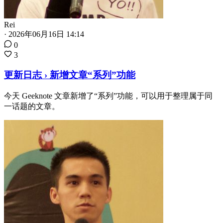
Rei
·
2026年06月16日 14:14
0
3
更新日志 › 新增文章“系列”功能
今天 Geeknote 文章新增了“系列”功能，可以用于整理属于同
一话题的文章。