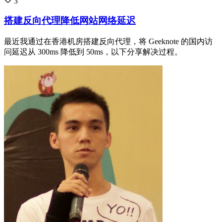
3
搭建反向代理降低网站网络延迟
最近我通过在香港机房搭建反向代理，将 Geeknote 的国内访
问延迟从 300ms 降低到 50ms，以下分享解决过程。