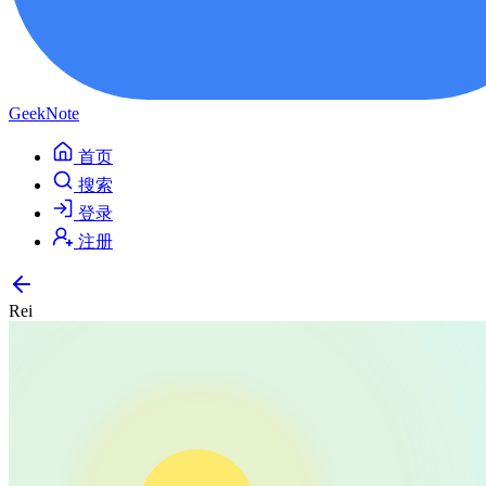
GeekNote
首页
搜索
登录
注册
Rei