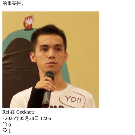
的重要性。
Rei
在
Geeknote
·
2026年05月28日 12:06
0
1