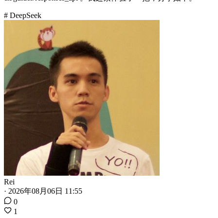
# DeepSeek
Rei
·
2026年08月06日 11:55
0
1