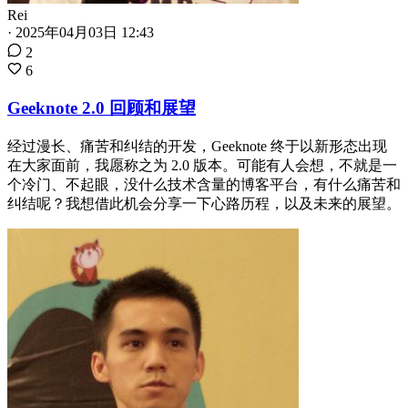
Rei
·
2025年04月03日 12:43
2
6
Geeknote 2.0 回顾和展望
经过漫长、痛苦和纠结的开发，Geeknote 终于以新形态出现
在大家面前，我愿称之为 2.0 版本。可能有人会想，不就是一
个冷门、不起眼，没什么技术含量的博客平台，有什么痛苦和
纠结呢？我想借此机会分享一下心路历程，以及未来的展望。