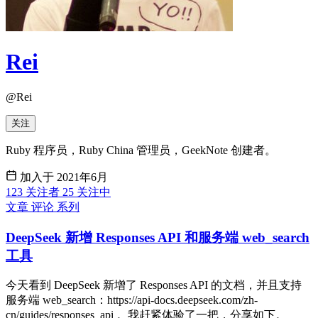
Rei
@Rei
关注
Ruby 程序员，Ruby China 管理员，GeekNote 创建者。
加入于 2021年6月
123
关注者
25
关注中
文章
评论
系列
DeepSeek 新增 Responses API 和服务端 web_search
工具
今天看到 DeepSeek 新增了 Responses API 的文档，并且支持
服务端 web_search：https://api-docs.deepseek.com/zh-
cn/guides/responses_api 。我赶紧体验了一把，分享如下。