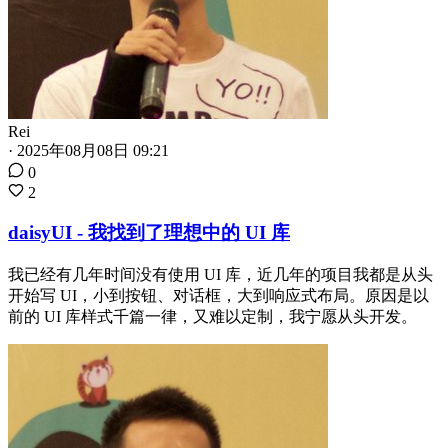
Rei
·
2025年08月08日 09:21
0
2
daisyUI - 我找到了理想中的 UI 库
我已经有几年时间没有使用 UI 库，近几年的项目我都是从头
开始写 UI，小到按钮、对话框，大到响应式布局。原因是以
前的 UI 库样式千篇一律，又难以定制，我宁愿从头开发。