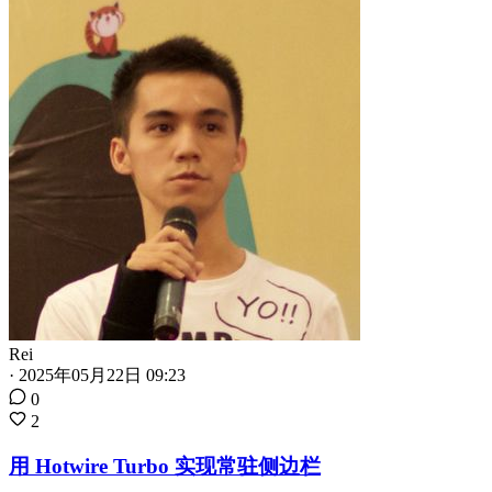
Rei
·
2025年05月22日 09:23
0
2
用 Hotwire Turbo 实现常驻侧边栏