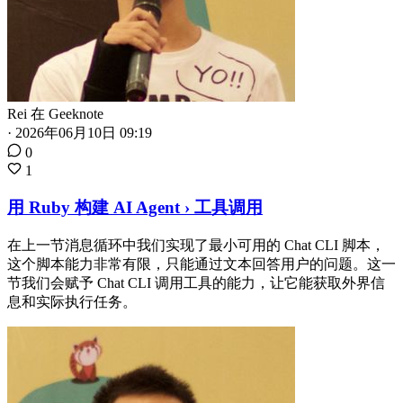
Rei
在
Geeknote
·
2026年06月10日 09:19
0
1
用 Ruby 构建 AI Agent › 工具调用
在上一节消息循环中我们实现了最小可用的 Chat CLI 脚本，
这个脚本能力非常有限，只能通过文本回答用户的问题。这一
节我们会赋予 Chat CLI 调用工具的能力，让它能获取外界信
息和实际执行任务。