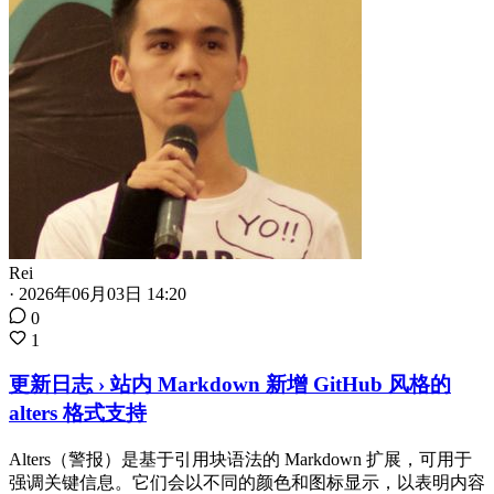
Rei
·
2026年06月03日 14:20
0
1
更新日志 › 站内 Markdown 新增 GitHub 风格的
alters 格式支持
Alters（警报）是基于引用块语法的 Markdown 扩展，可用于
强调关键信息。它们会以不同的颜色和图标显示，以表明内容