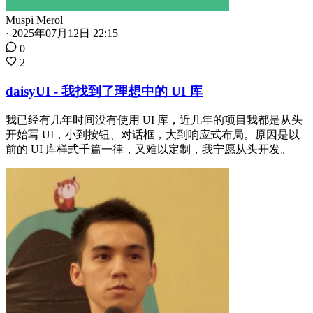
Muspi Merol
·
2025年07月12日 22:15
0
2
daisyUI - 我找到了理想中的 UI 库
我已经有几年时间没有使用 UI 库，近几年的项目我都是从头
开始写 UI，小到按钮、对话框，大到响应式布局。原因是以
前的 UI 库样式千篇一律，又难以定制，我宁愿从头开发。