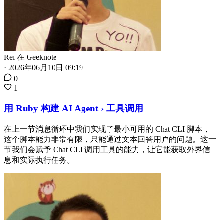
Rei
在
Geeknote
·
2026年06月10日 09:19
0
1
用 Ruby 构建 AI Agent › 工具调用
在上一节消息循环中我们实现了最小可用的 Chat CLI 脚本，
这个脚本能力非常有限，只能通过文本回答用户的问题。这一
节我们会赋予 Chat CLI 调用工具的能力，让它能获取外界信
息和实际执行任务。