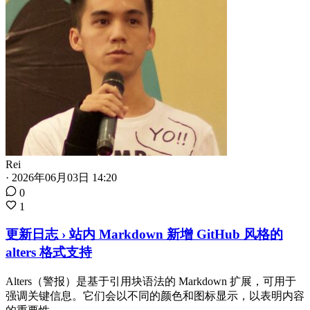
Rei
·
2026年06月03日 14:20
0
1
更新日志 › 站内 Markdown 新增 GitHub 风格的
alters 格式支持
Alters（警报）是基于引用块语法的 Markdown 扩展，可用于
强调关键信息。它们会以不同的颜色和图标显示，以表明内容