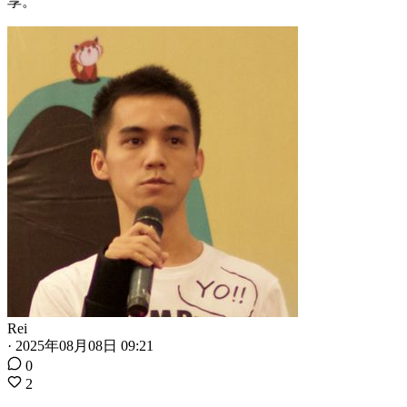
享。
Rei
·
2025年08月08日 09:21
0
2