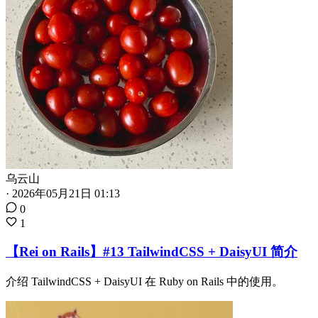
乌云山
·
2026年05月21日 01:13
0
1
【Rei on Rails】#13 TailwindCSS + DaisyUI 简介
介绍 TailwindCSS + DaisyUI 在 Ruby on Rails 中的使用。