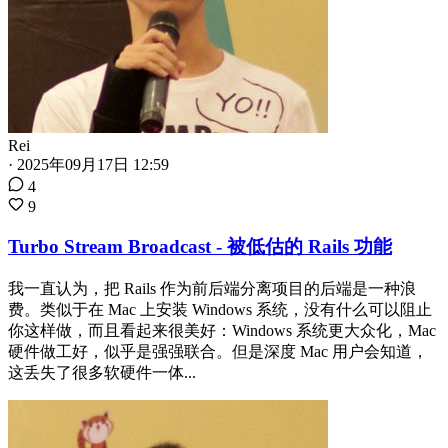
Rei
·
2025年09月17日 12:59
4
9
Turbo Stream Broadcast - 被低估的 Rails 功能
我一直认为，把 Rails 作为前后端分离项目的后端是一种浪
费。类似于在 Mac 上安装 Windows 系统，没有什么可以阻止
你这样做，而且看起来很美好：Windows 系统更大众化，Mac
硬件做工好，似乎是强强联合。但是深度 Mac 用户会知道，
这丢失了很多软硬件一体...