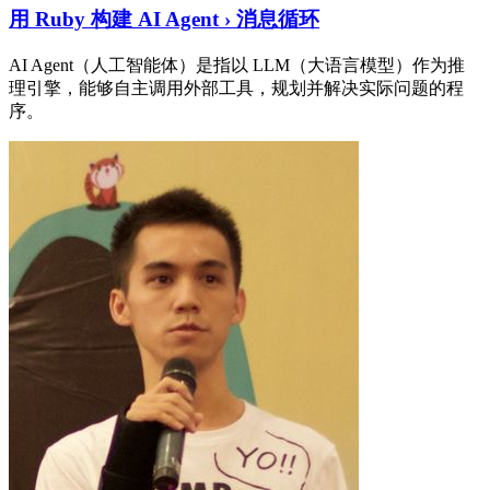
用 Ruby 构建 AI Agent › 消息循环
AI Agent（人工智能体）是指以 LLM（大语言模型）作为推
理引擎，能够自主调用外部工具，规划并解决实际问题的程
序。