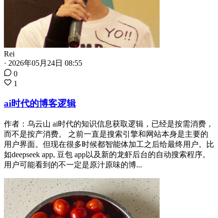
Rei
·
2026年05月24日 08:55
0
1
ai时代的博客逻辑
作者：乌云山 ai时代的知识信息获取逻辑，已经是按需消费，
而不是按产消费。 之前一直是搜索引擎和网站本身是主要的
用户界面。但现在很多时候都智能体加工之后给最终用户。比
如deepseek app, 豆包 app以及新的龙虾后台的自动搜索程序。
用户可能看到的不一定是原汁原味的博...