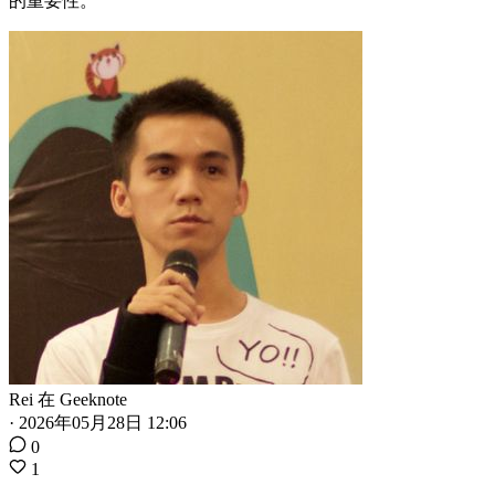
的重要性。
Rei
在
Geeknote
·
2026年05月28日 12:06
0
1