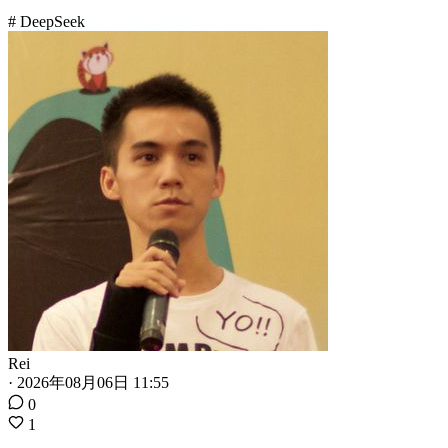
# DeepSeek
Rei
·
2026年08月06日 11:55
0
1