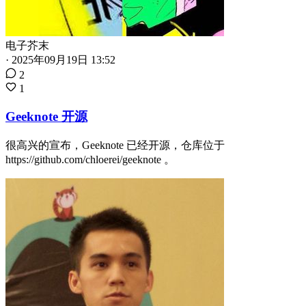
电子芥末
·
2025年09月19日 13:52
2
1
Geeknote 开源
很高兴的宣布，Geeknote 已经开源，仓库位于
https://github.com/chloerei/geeknote 。