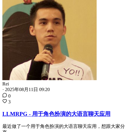
Rei
·
2025年08月11日 09:20
0
3
LLMRPG - 用于角色扮演的大语言聊天应用
最近做了一个用于角色扮演的大语言聊天应用，想跟大家分