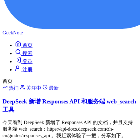
GeekNote
首页
搜索
登录
注册
首页
热门
关注中
最新
DeepSeek 新增 Responses API 和服务端 web_search
工具
今天看到 DeepSeek 新增了 Responses API 的文档，并且支持
服务端 web_search：https://api-docs.deepseek.com/zh-
cn/guides/responses_api 。我赶紧体验了一把，分享如下。