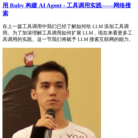
用 Ruby 构建 AI Agent › 工具调用实践——网络搜
索
在上一篇工具调用中我们已经了解如何给 LLM 添加工具调
用。为了加深理解工具调用如何扩展 LLM，现在来看更多工
具调用的实践。这一节我们将赋予 LLM 搜索互联网的能力。