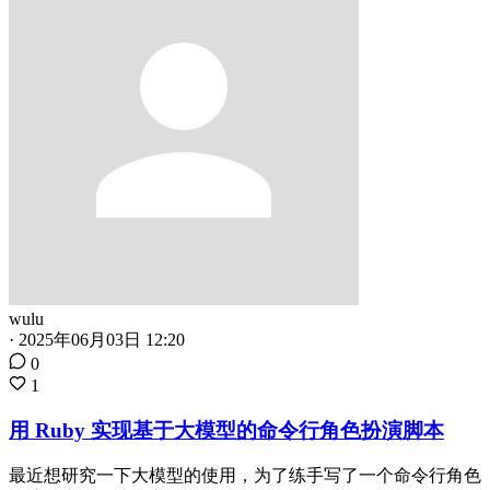
wulu
·
2025年06月03日 12:20
0
1
用 Ruby 实现基于大模型的命令行角色扮演脚本
最近想研究一下大模型的使用，为了练手写了一个命令行角色