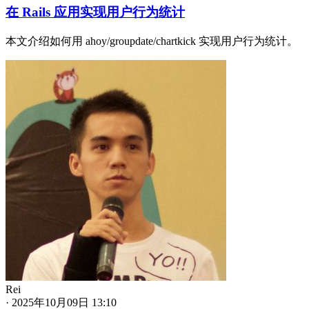
在 Rails 应用实现用户行为统计
本文介绍如何用 ahoy/groupdate/chartkick 实现用户行为统计。
Rei
·
2025年10月09日 13:10