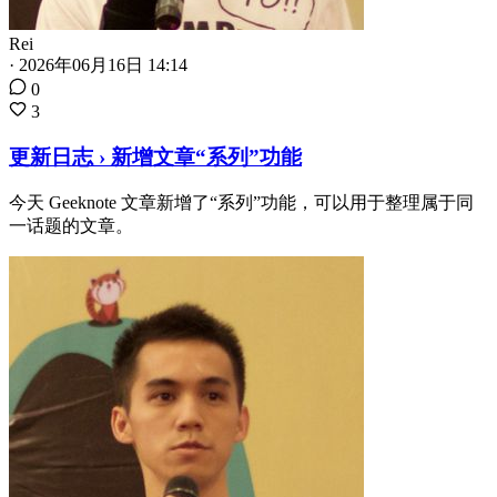
Rei
·
2026年06月16日 14:14
0
3
更新日志 › 新增文章“系列”功能
今天 Geeknote 文章新增了“系列”功能，可以用于整理属于同
一话题的文章。