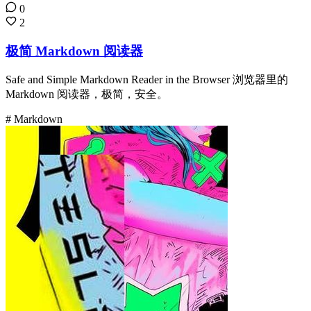
0
2
极简 Markdown 阅读器
Safe and Simple Markdown Reader in the Browser 浏览器里的
Markdown 阅读器，极简，安全。
# Markdown