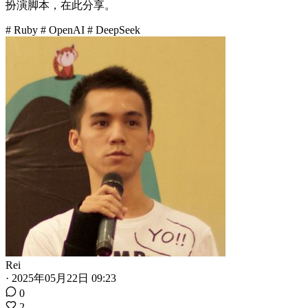
扮演脚本，在此分享。
# Ruby
# OpenAI
# DeepSeek
Rei
·
2025年05月22日 09:23
0
2