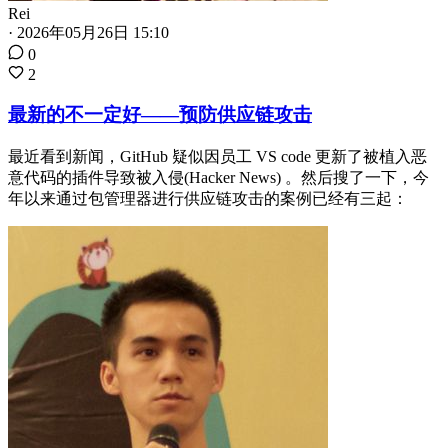
Rei
·
2026年05月26日 15:10
0
2
最新的不一定好——预防供应链攻击
最近看到新闻，GitHub 疑似因员工 VS code 更新了被植入恶
意代码的插件导致被入侵(Hacker News) 。然后搜了一下，今
年以来通过包管理器进行供应链攻击的案例已经有三起：