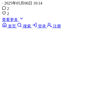
·
2025年05月06日 10:14
2
2
查看更多
首页
搜索
登录
注册