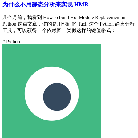
为什么不用静态分析来实现 HMR
几个月前，我看到 How to build Hot Module Replacement in
Python 这篇文章，讲的是用他们的 Tach 这个 Python 静态分析
工具，可以获得一个依赖图，类似这样的键值格式：
# Python