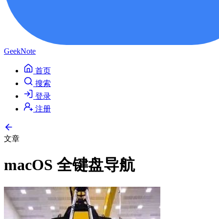
GeekNote
首页
搜索
登录
注册
文章
macOS 全键盘导航