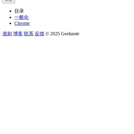
目录
一般化
Chrome
准则
博客
联系
反馈
© 2025 Geeknote