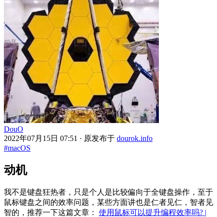
DouO
2022年07月15日 07:51
· 原发布于
dourok.info
#macOS
动机
我不是键盘狂热者，只是个人是比较偏向于全键盘操作，至于
鼠标键盘之间的效率问题，某些方面讲也是仁者见仁，智者见
智的，推荐一下这篇文章：
使用鼠标可以提升编程效率吗? |