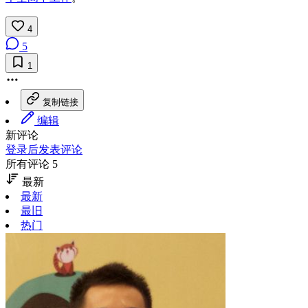
4
5
1
复制链接
编辑
新评论
登录后发表评论
所有评论 5
最新
最新
最旧
热门