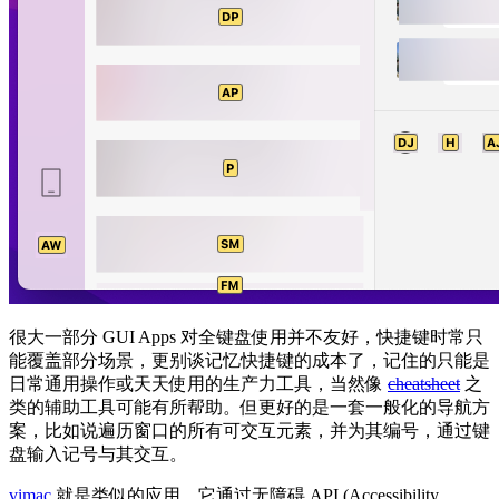
很大一部分 GUI Apps 对全键盘使用并不友好，快捷键时常只
能覆盖部分场景，更别谈记忆快捷键的成本了，记住的只能是
日常通用操作或天天使用的生产力工具，当然像
cheatsheet
之
类的辅助工具可能有所帮助。但更好的是一套一般化的导航方
案，比如说遍历窗口的所有可交互元素，并为其编号，通过键
盘输入记号与其交互。
vimac
就是类似的应用。它通过无障碍 API (Accessibility