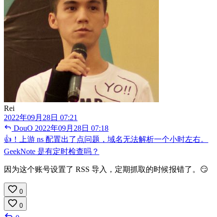
Rei
2022年09月28日 07:21
DouO
2022年09月28日 07:18
👍！上游 ns 配置出了点问题，域名无法解析一个小时左右。
GeekNote 是有定时检查吗？
因为这个账号设置了 RSS 导入，定期抓取的时候报错了。😏
0
0