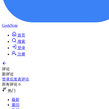
GeekNote
首页
搜索
登录
注册
评论
新评论
登录后发表评论
所有评论 0
热门
最新
最旧