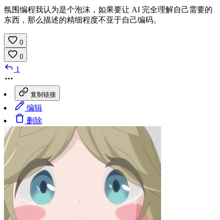
氛围编程我认为是个泡沫，如果要让 AI 完全理解自己需要的
东西，那么描述的精细程度不亚于自己编码。
0
0
1
复制链接
编辑
删除