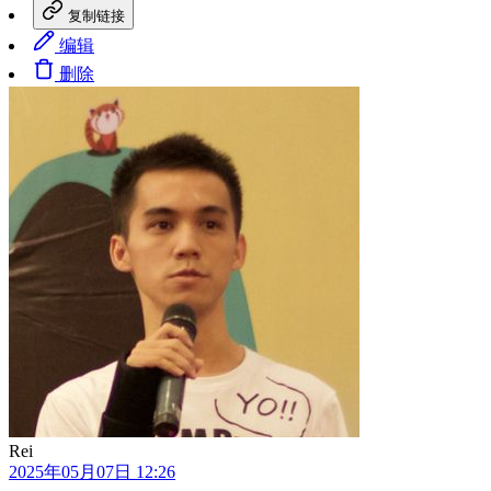
复制链接
编辑
删除
Rei
2025年05月07日 12:26