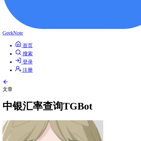
GeekNote
首页
搜索
登录
注册
文章
中银汇率查询TGBot