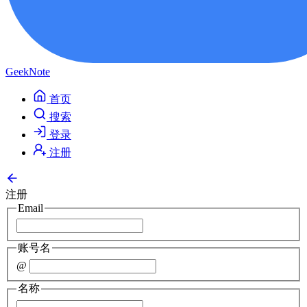
GeekNote
首页
搜索
登录
注册
注册
Email
账号名
@
名称