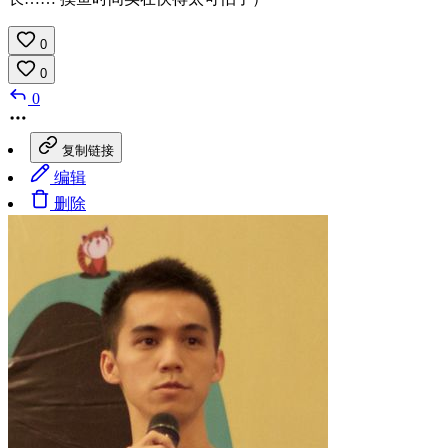
0
0
0
复制链接
编辑
删除