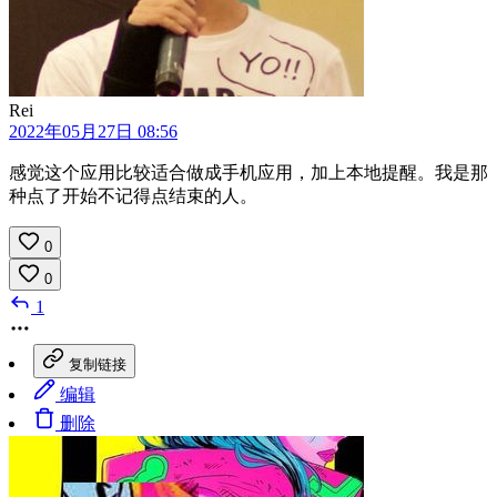
Rei
2022年05月27日 08:56
感觉这个应用比较适合做成手机应用，加上本地提醒。我是那
种点了开始不记得点结束的人。
0
0
1
复制链接
编辑
删除