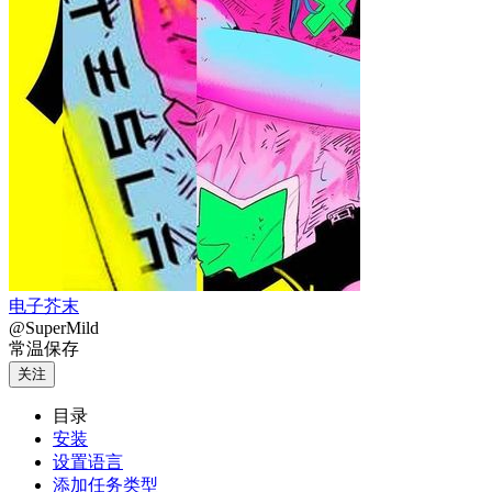
电子芥末
@SuperMild
常温保存
关注
目录
安装
设置语言
添加任务类型