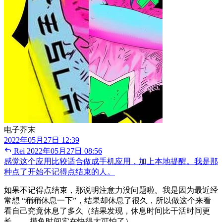
电子芥末
2022年05月27日 12:39
Rei
2022年05月27日 08:56
感觉这个应用比较适合做成手机应用，加上本地提醒。我是那
种点了开始不记得点结束的人。
如果不记得点结束，那说明注意力没问题啦。我是因为最近经
常想 “稍稍休息一下”，结果却休息了很久，所以做这个来看
看自己究竟休息了多久（结果发现，休息时间比干活时间更
长…… 摸鱼时间实在快得太可怕了）