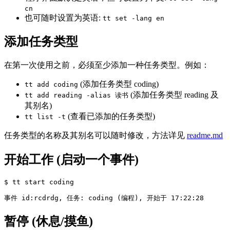
cn
也可随时设置为英语:
tt set -lang en
添加任务类型
在第一次使用之前，必须至少添加一种任务类型。例如：
(添加任务类型 coding)
tt add coding
(添加任务类型 reading 及
tt add reading -alias 读书
其别名)
(查看已添加的任务类型)
tt list -t
任务类型的名称及其别名可以随时修改，方法详见
readme.md
开始工作 (启动一个事件)
$ 
tt start coding

事件 
id
:rcdrdg, 任务: coding 
(
编程
)
暂停 (休息/摸鱼)