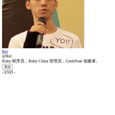
Rei
@Rei
Ruby 程序员，Ruby China 管理员，GeekNote 创建者。
关注
- END -