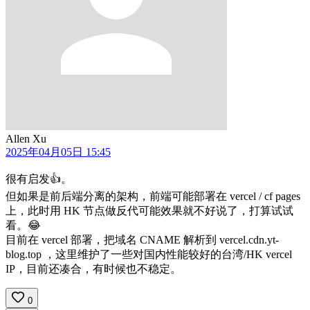
Allen Xu
2025年04月05日 15:45
很有启发👍。
但如果是前后端分离的架构，前端可能部署在 vercel / cf pages
上，此时用 HK 节点做反代可能效果就不好说了，打算试试
看。😂
目前在 vercel 部署，把域名 CNAME 解析到 vercel.cdn.yt-
blog.top ，这里维护了一些对国内性能较好的台湾/HK vercel
IP，目前还凑合，有时候也不稳定。
0