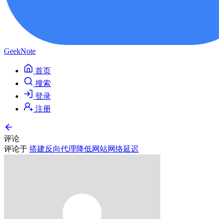
GeekNote
首页
搜索
登录
注册
评论
评论于
搭建反向代理降低网站网络延迟