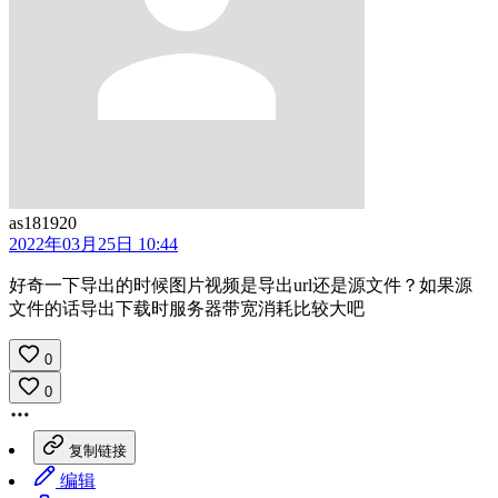
as181920
2022年03月25日 10:44
好奇一下导出的时候图片视频是导出url还是源文件？如果源
文件的话导出下载时服务器带宽消耗比较大吧
0
0
复制链接
编辑