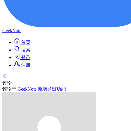
GeekNote
首页
搜索
登录
注册
评论
评论于
GeekNote 新增导出功能