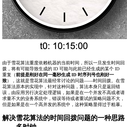
由于雪花算法重度依赖机器的当前时间，所以一旦发生时间回
拨，将有可能导致生成的 ID 可能与此前已经生成的某个 ID
重复（
前提是刚好在同一毫秒生成 ID 时序列号也刚好一
致
），这就是雪花算法最经常讨论的问题——时间回拨。在雪
花算法原本的实现中，针对这种问题，算法本身只是返回错
误，由应用另行决定处理逻辑，如果是在一个并发不高或者请
求量不大的业务系统中，错误等待或者重试的策略问题不大，
但是如果是在一个高并发的系统中，这种策略显得过于粗暴。
解决雪花算法的时间回拨问题的一种思路
——多时钟