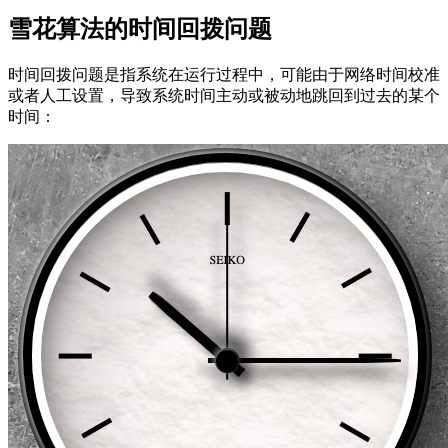
雪花算法的时间回拨问题
时间回拨问题是指系统在运行过程中，可能由于网络时间校准
或者人工设置，导致系统时间主动或被动地跳回到过去的某个
时间：