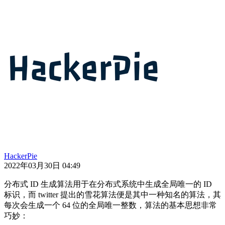
HackerPie
2022年03月30日 04:49
分布式 ID 生成算法用于在分布式系统中生成全局唯一的 ID
标识，而 twitter 提出的雪花算法便是其中一种知名的算法，其
每次会生成一个 64 位的全局唯一整数，算法的基本思想非常
巧妙：