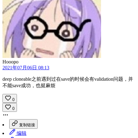
Hooopo
2021年07月06日 08:13
deep cloneable之前遇到过在save的时候会有validation问题，并
不能save成功，也挺麻烦
0
0
复制链接
编辑