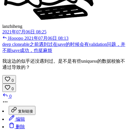
lanzhiheng
2021年07月06日 08:25
Hooopo
2021年07月06日 08:13
deep cloneable之前遇到过在save的时候会有validation问题，并
不能save成功，也挺麻烦
我这边的似乎还没遇到过。是不是有些uniquess的数据校验不
通过导致的？
0
0
0
复制链接
编辑
删除