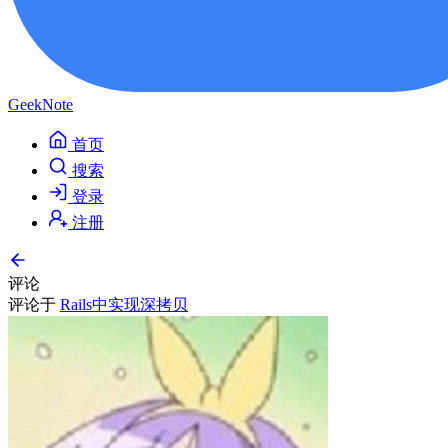
GeekNote
首页
搜索
登录
注册
评论
评论于
Rails中实现深拷贝