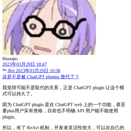
Hooopo
2023年03月29日 18:47
Rei
2023年03月29日 16:58
这是不是被 ChatGPT plugins 替代了？
我觉得可能不是取代的关系，正是 ChatGPT plugin 让这个模
式可以持久了。
因为 ChatGPT plugin 是在 ChatGPT web 上的一个功能，甚至
要plus用户采有资格，目前也不明确 API 用户能不能使用
plugin。
所以，有了 ReAct 机制，开发者灵活性很大，可以在自己的