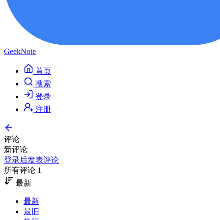
GeekNote
首页
搜索
登录
注册
评论
新评论
登录后发表评论
所有评论 1
最新
最新
最旧