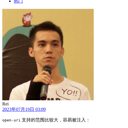
热门
Rei
2023年07月19日 03:09
支持的范围比较大，容易被注入：
open-uri