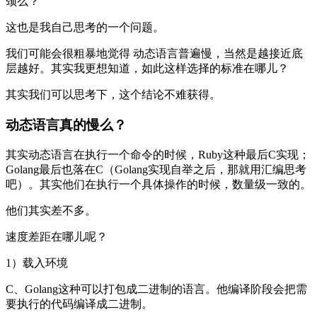
颈么？
这也是我自己思考的一个问题。
我们可能会很粗暴地觉得 动态语言普遍慢，当然是越接近底
层越好。其实我更想知道，如此这样选择的标准在哪儿？
其实我们可以思考下，这个结论不难获得。
动态语言真的慢么？
其实动态语言在执行一个命令的时候，Ruby这种最后C实现；
Golang最后也落在C（Golang实现自举之后，那就用汇编思考
吧）。其实他们在执行一个具体操作的时候，数量级一致的。
他们其实差不多。
速度差距在哪儿呢？
1）载入环境
C、Golang这种可以打包成二进制的语言。他编译阶段会把需
要执行的代码编译成二进制。