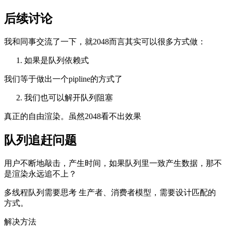
后续讨论
我和同事交流了一下，就2048而言其实可以很多方式做：
如果是队列依赖式
我们等于做出一个pipline的方式了
我们也可以解开队列阻塞
真正的自由渲染。虽然2048看不出效果
队列追赶问题
用户不断地敲击，产生时间，如果队列里一致产生数据，那不
是渲染永远追不上？
多线程队列需要思考 生产者、消费者模型，需要设计匹配的
方式。
解决方法