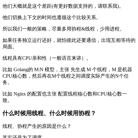
他们大概就是这个差距(有更好数据支持的，请联系我)。
他们切换上下文的时间也遵循这个比较关系。
所以我们一般的策略，尽量多用协程&线程，少用进程。
如果任务独立运行还好，就怕彼此还要通信，出现互相等待的
局面。
线程具有CPU亲和性（一般语言来讲）。
比如 Golang的 M:N 模型，主张 先生成 M 个线程，M 是机器
CPU核心数，然后再在M个线程之间调度实际产生的N个任
务。
比如 Nginx 的配置也主张 配置线程核心数和CPU核心数一
致。
什么时候用线程、什么时候用协程？
线程、协程产生的原因是什么？
其实还是为了调度。