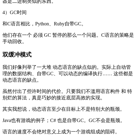
器是二进制类似的东西。
4）GC时间
和C语言相比，Python、Ruby自带GC。
他们存在一个 必须 GC 暂停的那么一个问题。C语言的策略是
手动回收。
双缓冲模式
我们好像列举了一大堆 动态语言的缺点似的。实际上自动管
理的数据结构、自带GC、可以动态的编译执行…… 这些都是
动态语言的缺点。
虽然付出了些许时间的代价。只要我们不滥用语言构件 和 特
别烂的算法，真是巧妙的接近底层高效的实现。
其实我想说，动态语言至少在目标上不是特别大的瓶颈。
Java也有游戏的例子；C# 也是自带GC。GC不会是瓶颈。
语言的速度不会绝对意义上成为一个游戏组成的阻碍。