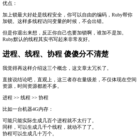
优点：
加上锁最大好处是线程安全，你可以自由的编码，Ruby帮你
加锁。这样多线程访问变量的时候，不会出错。
但是你退出来想，反正你自己也要加锁啊，谁加不是加。
Ruby默认的线程其实书写起来非常友好。
进程、线程、协程 傻傻分不清楚
我觉得再这样介绍这三个概念，这文章太冗长了。
直接说结论吧，直观上，这三者存在量级差，不仅体现在空间
资源，时间资源都差不多。
进程 >> 线程 >> 协程
比如一台机器4G内存：
可能只能实际生成几百个进程就不太行了。
同样，可以生成几千个线程，就动不了了。
协程可以生成几十万个。