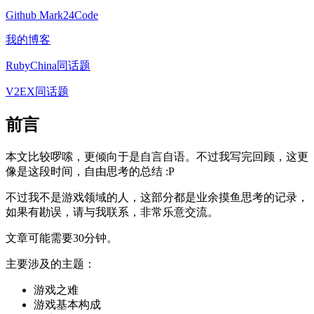
Github Mark24Code
我的博客
RubyChina同话题
V2EX同话题
前言
本文比较啰嗦，更倾向于是自言自语。不过我写完回顾，这更
像是这段时间，自由思考的总结 :P
不过我不是游戏领域的人，这部分都是业余摸鱼思考的记录，
如果有勘误，请与我联系，非常乐意交流。
文章可能需要30分钟。
主要涉及的主题：
游戏之难
游戏基本构成