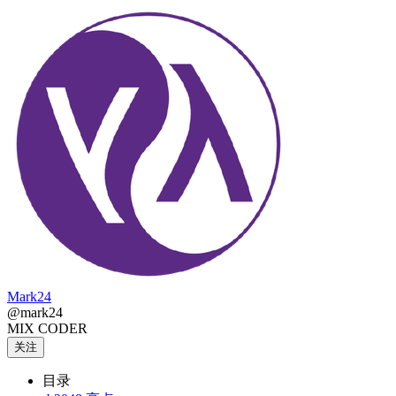
Mark24
@mark24
MIX CODER
关注
目录