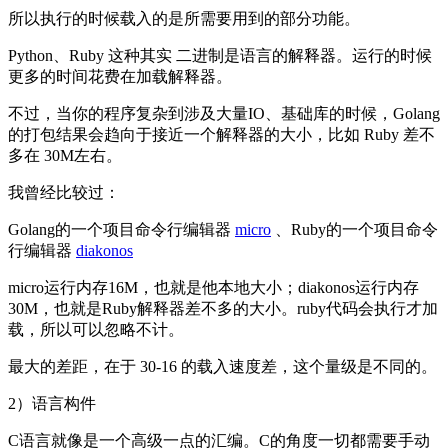
所以执行的时候载入的是所需要用到的部分功能。
Python、Ruby 这种其实 二进制是语言的解释器。运行的时候
更多的时间花费在加载解释器。
不过，当你的程序复杂到涉及大量IO、基础库的时候，Golang
的打包结果会趋向于接近一个解释器的大小，比如 Ruby 差不
多在 30M左右。
我曾经比较过：
Golang的一个项目命令行编辑器
micro
、Ruby的一个项目命令
行编辑器
diakonos
micro运行内存16M，也就是他本地大小；diakonos运行内存
30M，也就是Ruby解释器差不多的大小。ruby代码会执行才加
载，所以可以忽略不计。
最大的差距，在于 30-16 的载入速度差，这个量级是不同的。
2）语言构件
C语言就像是一个高级一点的汇编。C的角度一切都需要手动