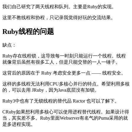
我们自己研究了两天线程和队列。主要是Ruby的实现。
这里不教线程和协程，只记录我觉得好玩的交流结果。
Ruby线程的问题
缺点：
Ruby存在线程锁，这导致每一时刻只能运行一个线程。线程
就像背后虽然有很多工人，但是只能交替的一人一锤子。
这背后的原因在于 Ruby 考虑安全更多一点 —— 线程安全。
这样的多线程无法利用CPU多核心并行的特点。希望利用多核
的，可以去用 JRuby，因为Java底层没有加锁。
Ruby3中也有了无锁线程的替代品 Ractor 也可以了解下。
CRuby如果想利用多核心可以使用进程替代线程。如果设计得
当，其实差不多。Ruby里面Webserver有名气的Puma采用的就
是多进程实现。