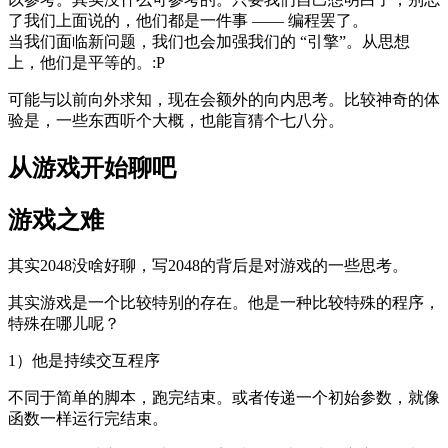
了我们上面说的，他们都是一件事 —— 编程罢了。
当我们面临新问题，我们也会加强我们的 “引擎”。从思想
上，他们是平等的。:P
可能与以前向外求知，现在会额外的向内思考。比较神奇的体
验是，一些东西听个大概，也能盲猜个七八分。
从游戏开始聊吧
游戏之难
其实2048没啥好聊，写2048的背后是对游戏的一些思考。
其实游戏是一个比较特别的存在。他是一种比较特殊的程序，
特殊在哪儿呢？
1）他是持续交互程序
不同于简单的脚本，跑完结束。或者传递一个初始参数，就像
函数一样运行完结束。