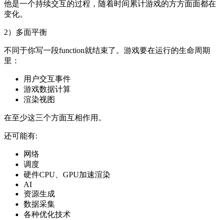
他是一个持续交互的过程，随着时间累计游戏的方方面面都在
变化。
2）多面平衡
不同于你写一段function就结束了。游戏要在运行的生命周期
里：
用户交互事件
游戏数据计算
渲染视图
在至少这三个方面互相作用。
还可能有:
网络
调度
硬件CPU、GPU加速渲染
AI
资源生成
数据采集
各种优化技术