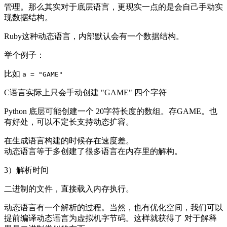
管理。那么其实对于底层语言，更现实一点的是会自己手动实
现数据结构。
Ruby这种动态语言，内部默认会有一个数据结构。
举个例子：
比如
a = "GAME"
C语言实际上只会手动创建 "GAME" 四个字符
Python 底层可能创建一个 20字符长度的数组。存GAME。也
有好处，可以不定长支持动态扩容。
在生成语言构建的时候存在速度差。
动态语言等于多创建了很多语言在内存里的解构。
3）解析时间
二进制的文件，直接载入内存执行。
动态语言有一个解析的过程。当然，也有优化空间，我们可以
提前编译动态语言为虚拟机字节码。这样就获得了 对于解释