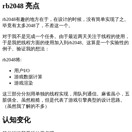
rb2048 亮点
rb2048有趣的地方在于，在设计的时候，没有简单实现了之。
毕竟有太多2048了，不差这一个。
对于我不是完成一个任务。由于最近两天关注于线程的使用，
于是我把线程方面的使用加入到rb2048。这算是一个实验性的
例子。验证我的想法：
rb2048将:
用户I/O
游戏数据计算
游戏渲染
这三部分分别用单独的线程实现，用队列通信。麻雀虽小，五
脏俱全。虽然粗糙，但是代表了游戏引擎典型的设计思路。
（虽然我了解的不多）
认知变化