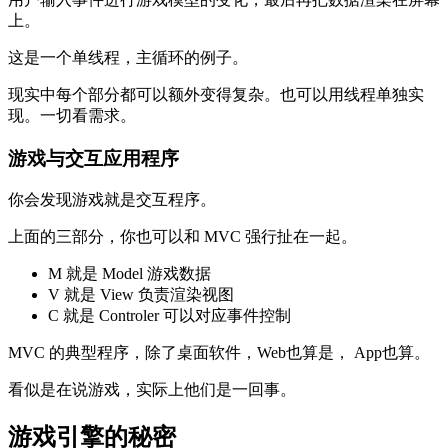
上。
这是一个单线程，主循环的例子。
现实中每个部分都可以额外变得复杂。也可以用线程单独实
现。一切看需求。
游戏与交互应用程序
你会发现游戏就是交互程序。
上面的三部分，你也可以和 MVC 强行扯在一起。
M 就是 Model 游戏数据
V 就是 View 负责渲染视图
C 就是 Controler 可以对应事件控制
MVC 的典型程序，除了桌面软件，Web也算是， App也算。
看似是在说游戏，实际上他们是一回事。
游戏引擎的秘密