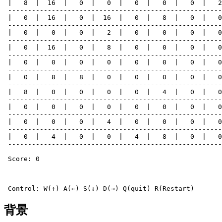
 |   8  |  16  |   0  |   0  |   0  |   0  |   0  |   2
 ------------------------------------------------------
 |   0  |  16  |   0  |  16  |   0  |   8  |   0  |   0
 ------------------------------------------------------
 |   0  |   0  |   0  |   2  |   0  |   0  |   0  |   0
 ------------------------------------------------------
 |   0  |  16  |   0  |   8  |   0  |   0  |   0  |   0
 ------------------------------------------------------
 |   0  |   0  |   0  |   0  |   0  |   0  |   0  |   0
 ------------------------------------------------------
 |   0  |   8  |   8  |   0  |   0  |   0  |   0  |   0
 ------------------------------------------------------
 |   8  |   0  |   0  |   0  |   0  |   4  |   0  |   0
 ------------------------------------------------------
 |   0  |   0  |   0  |   0  |   0  |   0  |   0  |   0
 ------------------------------------------------------
 |   0  |   0  |   0  |   4  |   0  |   0  |   0  |   0
 ------------------------------------------------------
 |   0  |   4  |   0  |   0  |   4  |   8  |   0  |   0
 ------------------------------------------------------
 Score: 0

背景