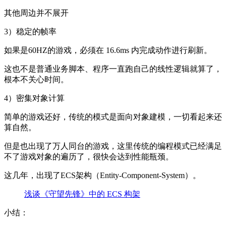
其他周边并不展开
3）稳定的帧率
如果是60HZ的游戏，必须在 16.6ms 内完成动作进行刷新。
这也不是普通业务脚本、程序一直跑自己的线性逻辑就算了，
根本不关心时间。
4）密集对象计算
简单的游戏还好，传统的模式是面向对象建模，一切看起来还
算自然。
但是也出现了万人同台的游戏，这里传统的编程模式已经满足
不了游戏对象的遍历了，很快会达到性能瓶颈。
这几年，出现了ECS架构（Entity-Component-System）。
浅谈《守望先锋》中的 ECS 构架
小结：