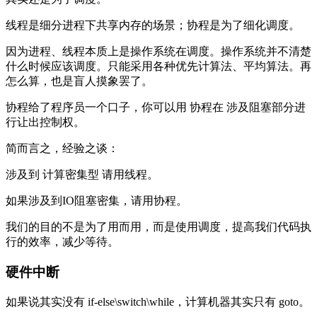
线程是细分进程下共享内存的场景；协程是为了细化调度。
因为进程、线程本质上是操作系统在调度。操作系统并不清楚
什么时候应该调度。只能采用各种优先计算法、平均算法。再
怎么算，也是盲人摸象罢了。
协程给了程序员一个口子，你可以用 协程在 涉及阻塞部分进
行让出控制权。
简而言之，经验之谈：
涉及到 计算密集型 请用线程。
如果涉及到IO阻塞密集，请用协程。
我们的目的不是为了用而用，而是使用调度，提高我们代码执
行的效率，减少等待。
硬件中断
如果说其实没有 if-else\switch\while，计算机器其实只有 goto。