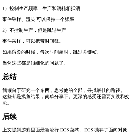
1）控制生产频率，生产和消耗相抵消
事件采样、渲染 可以保持一个频率
2）不控制生产，但是跳过生产
事件采样，可以携带时间戳。
如果渲染的时候，每次时间超时，跳过关键帧。
当然这些都是很细化的问题了。
总结
我倾向于研究一个东西，思考他的全部，寻找最佳的路径。
这些都是摸鱼结果，简单分享下。更深的感受还需要实践和交
流。
后续
上文提到游戏里面最新流行 ECS 架构。ECS 抛弃了面向对象