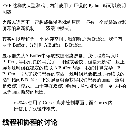
EVE 这样的大型游戏，内部使用了 巨慢的 Python 就可以说明
问题。
之所以语言不一定构成拖慢游戏的原因，还有一个就是游戏和
屏幕的刷新机制 —— 双缓冲模式。
其实可以理解为一个 内存空间，我们称之为 Buffer。我们有
两个 Buffer，分别叫 A Buffer、B Buffer。
显示器先从A Buffer中读取数据渲染屏幕。我们程序写入B
Buffer，等我们真的写完了，可慢或者快，但是无所谓，反正
屏幕这时候在稳定的读取 A Buffer 内容。我们计算完毕，B
Buffer中写入了我们想要的东西，这时候只要把显示器读取的
指针指向B Buffer，下次屏幕就会获得我们想要的画面。这就
是双缓冲模式。由于存在双缓冲解构，算快和快慢，至少不会
成为画面撕裂的原因。
rb2048 使用了 Curses 库来绘制界面，而 Curses 内
部使用了双缓冲模式。
线程和协程的讨论