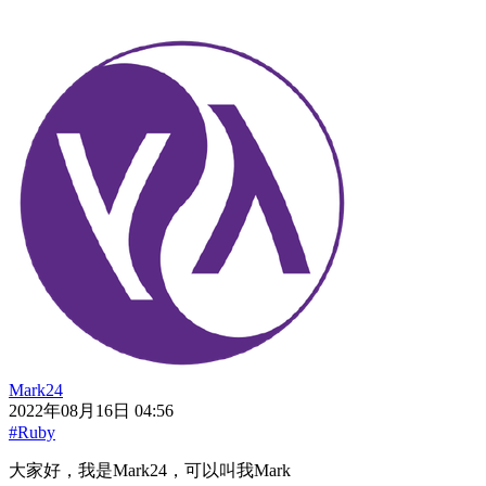
Mark24
2022年08月16日 04:56
#Ruby
大家好，我是Mark24，可以叫我Mark