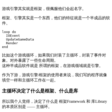
游戏引擎其实就是框架，很佩服他们会起名字。
框架、引擎其实是一个东西，他们的特征就是一个半成品的软
件。
loop
do
IOEvent
UpdateGameData
Render
end
比如这个游戏循环，如果我们封装了主循环，封装了事件对
象。对外暴露了一些生命周期。
这种半成品软件就是 所谓的框架，在游戏领域就是引擎。
作为下游，游戏引擎/框架的使用者来说，我们写的程序就像
填空一样和主循环工作在一起。
主循环决定了什么是框架、什么是库
所以我个人觉得，决定了什么是 框架Framework 和 库Library
的本质区别是 —— 主循环。