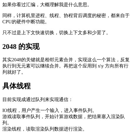
如果你看过汇编，大概理解我是什么意思。
同样，计算机里进程、线程、协程背后调度的秘密，都来自于
CPU的硬件中断功能。
只不过是上下文快速切换，切换上下文多和少罢了。
2048 的实现
其实2048的关键就是相邻元素合并，实现这么一个算法，反复
执行到无元素可以继续合并。再把这个应用到 x\y 方向所有行
列就好了。
具体线程
目前实现成通过队列来实现通信：
IO线程，用户产生一个输入，进入事件队列。
游戏读取事件队列，开始计算游戏数据，把结果塞入渲染队
列。
渲染线程，读取渲染队列数据进行渲染。