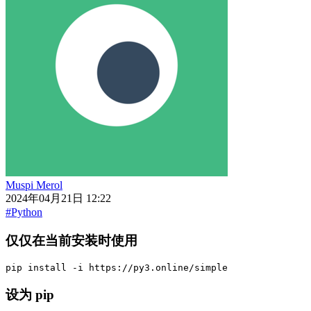
Muspi Merol
2024年04月21日 12:22
#Python
仅仅在当前安装时使用
pip 
install
-i
设为 pip