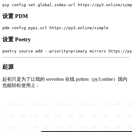
pip config 
set 
设置 PDM
设置 Poetry
poetry 
source 
add 
--priority
=
起源
起初只是为了让我的 serverless 在线 python（py3.online）国内
也能轻松使用上：