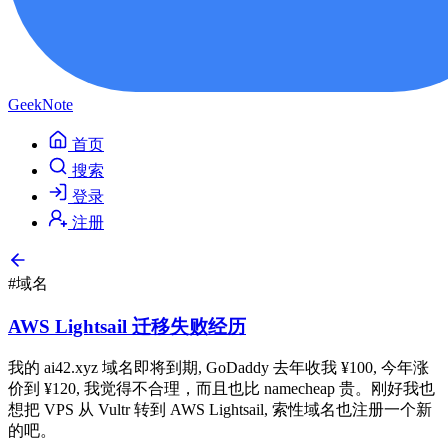
GeekNote
首页
搜索
登录
注册
#域名
AWS Lightsail 迁移失败经历
我的 ai42.xyz 域名即将到期, GoDaddy 去年收我 ¥100, 今年涨
价到 ¥120, 我觉得不合理，而且也比 namecheap 贵。刚好我也
想把 VPS 从 Vultr 转到 AWS Lightsail, 索性域名也注册一个新
的吧。