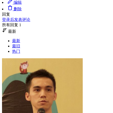
编辑
删除
回复
登录后发表评论
所有回复 1
最新
最新
最旧
热门