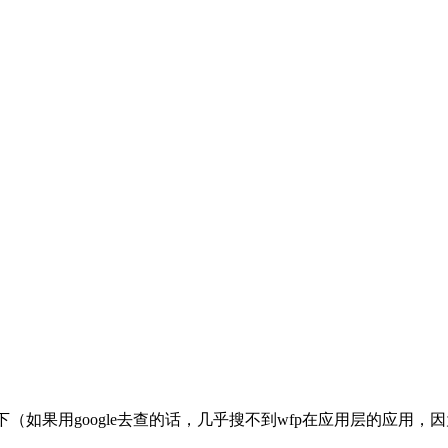
一下（如果用google去查的话，几乎搜不到wfp在应用层的应用