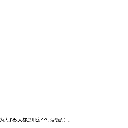
，因为大多数人都是用这个写驱动的）。