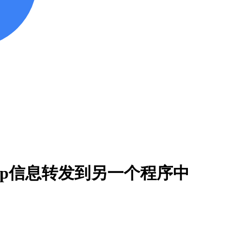
将udp信息转发到另一个程序中