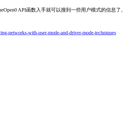
EngineOpen0 API函数入手就可以搜到一些用户模式的信息了。
oring-networks-with-user-mode-and-driver-mode-techniques