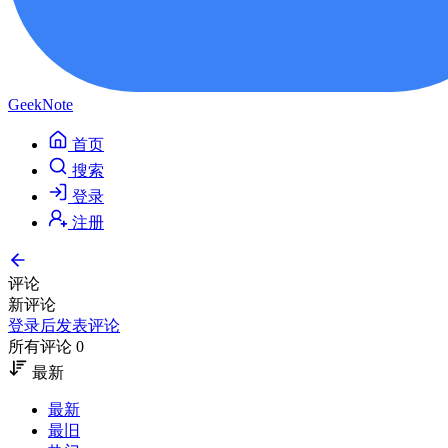
GeekNote
首页
搜索
登录
注册
评论
新评论
登录后发表评论
所有评论 0
最新
最新
最旧