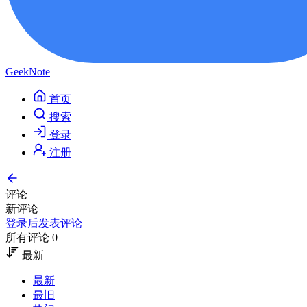
GeekNote
首页
搜索
登录
注册
评论
新评论
登录后发表评论
所有评论 0
最新
最新
最旧