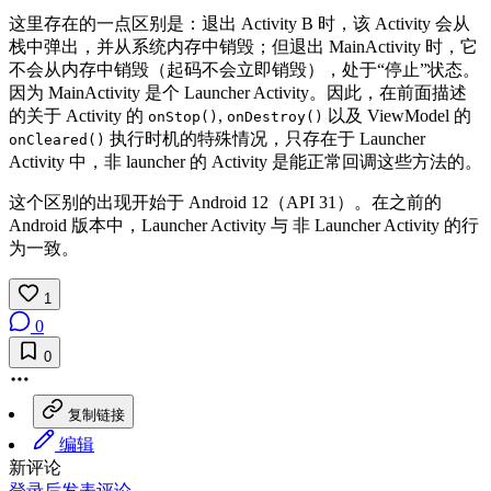
这里存在的一点区别是：退出 Activity B 时，该 Activity 会从
栈中弹出，并从系统内存中销毁；但退出 MainActivity 时，它
不会从内存中销毁（起码不会立即销毁），处于“停止”状态。
因为 MainActivity 是个 Launcher Activity。因此，在前面描述
的关于 Activity 的
,
以及 ViewModel 的
onStop()
onDestroy()
执行时机的特殊情况，只存在于 Launcher
onCleared()
Activity 中，非 launcher 的 Activity 是能正常回调这些方法的。
这个区别的出现开始于 Android 12（API 31）。在之前的
Android 版本中，Launcher Activity 与 非 Launcher Activity 的行
为一致。
1
0
0
复制链接
编辑
新评论
登录后发表评论