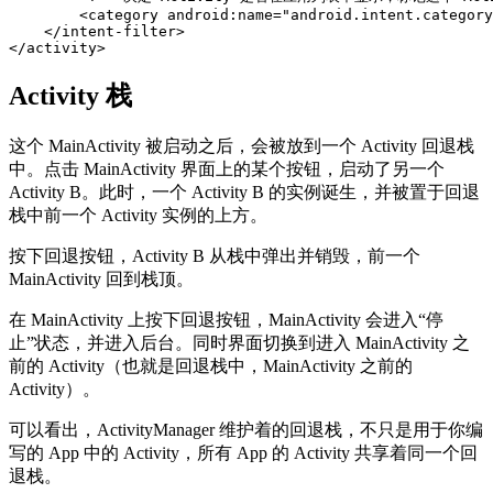
<category
android:name=
"android.intent.category
</intent-filter>
</activity>
Activity 栈
这个 MainActivity 被启动之后，会被放到一个 Activity 回退栈
中。点击 MainActivity 界面上的某个按钮，启动了另一个
Activity B。此时，一个 Activity B 的实例诞生，并被置于回退
栈中前一个 Activity 实例的上方。
按下回退按钮，Activity B 从栈中弹出并销毁，前一个
MainActivity 回到栈顶。
在 MainActivity 上按下回退按钮，MainActivity 会进入“停
止”状态，并进入后台。同时界面切换到进入 MainActivity 之
前的 Activity（也就是回退栈中，MainActivity 之前的
Activity）。
可以看出，ActivityManager 维护着的回退栈，不只是用于你编
写的 App 中的 Activity，所有 App 的 Activity 共享着同一个回
退栈。