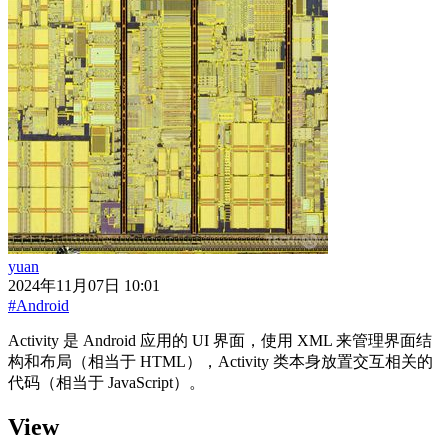
yuan
2024年11月07日 10:01
#Android
Activity 是 Android 应用的 UI 界面，使用 XML 来管理界面结
构和布局（相当于 HTML），Activity 类本身放置交互相关的
代码（相当于 JavaScript）。
View