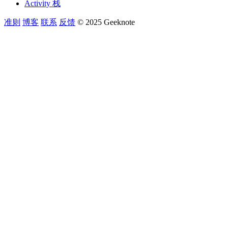
Activity 栈
准则
博客
联系
反馈
© 2025 Geeknote