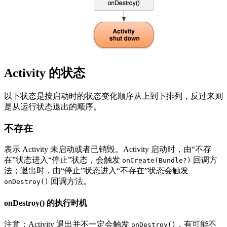
Activity 的状态
以下状态是按启动时的状态变化顺序从上到下排列，反过来则
是从运行状态退出的顺序。
不存在
表示 Activity 未启动或者已销毁。Activity 启动时，由“不存
在”状态进入“停止”状态，会触发
回调方
onCreate(Bundle?)
法；退出时，由“停止”状态进入“不存在”状态会触发
回调方法。
onDestroy()
onDestroy() 的执行时机
注意：Activity 退出并不一定会触发
，有可能不
onDestroy()