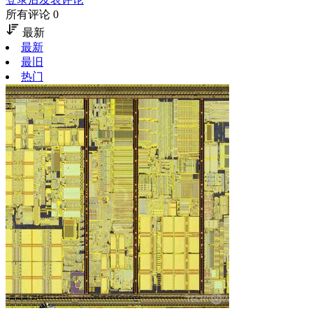
所有评论 0
最新
最新
最旧
热门