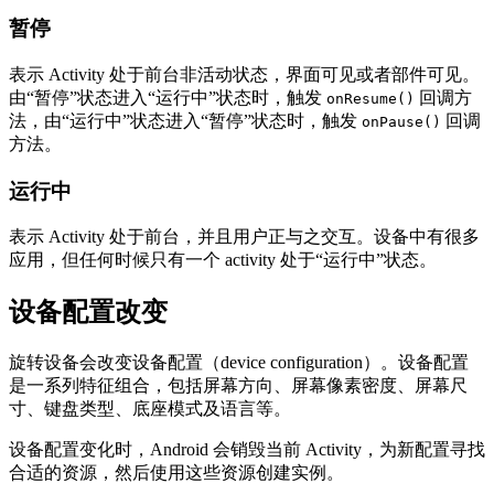
暂停
表示 Activity 处于前台非活动状态，界面可见或者部件可见。
由“暂停”状态进入“运行中”状态时，触发
回调方
onResume()
法，由“运行中”状态进入“暂停”状态时，触发
回调
onPause()
方法。
运行中
表示 Activity 处于前台，并且用户正与之交互。设备中有很多
应用，但任何时候只有一个 activity 处于“运行中”状态。
设备配置改变
旋转设备会改变设备配置（device configuration）。设备配置
是一系列特征组合，包括屏幕方向、屏幕像素密度、屏幕尺
寸、键盘类型、底座模式及语言等。
设备配置变化时，Android 会销毁当前 Activity，为新配置寻找
合适的资源，然后使用这些资源创建实例。