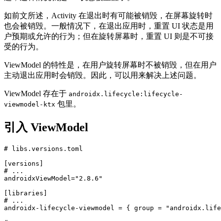
如前文所述，Activity 在退出时有可能被销毁，在屏幕旋转时
也会被销毁。一般情况下，在退出应用时，重置 UI 状态是用
户预期或允许的行为；但在旋转屏幕时，重置 UI 则是不可接
受的行为。
ViewModel 的特性是，在用户旋转屏幕时不被销毁，但在用户
主动退出应用时会销毁。因此，可以用来解决上述问题。
ViewModel 存在于
androidx.lifecycle:lifecycle-
包里。
viewmodel-ktx
引入 ViewModel
# libs.versions.toml
[
versions
]
# ...
androidxViewModel
=
"2.8.6"
[
libraries
]
# ...
androidx-lifecycle-viewmodel
=
{
group
=
"androidx.life