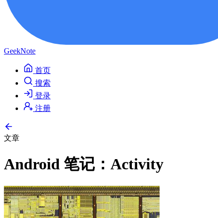
GeekNote
首页
搜索
登录
注册
文章
Android 笔记：Activity