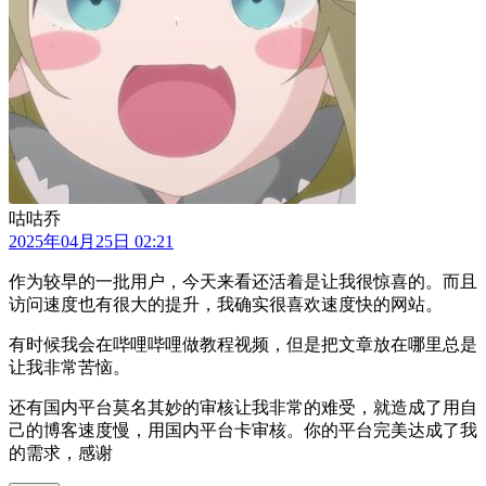
咕咕乔
2025年04月25日 02:21
作为较早的一批用户，今天来看还活着是让我很惊喜的。而且
访问速度也有很大的提升，我确实很喜欢速度快的网站。
有时候我会在哔哩哔哩做教程视频，但是把文章放在哪里总是
让我非常苦恼。
还有国内平台莫名其妙的审核让我非常的难受，就造成了用自
己的博客速度慢，用国内平台卡审核。你的平台完美达成了我
的需求，感谢