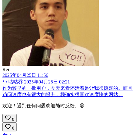
Rei
2025年04月25日 11:56
咕咕乔
2025年04月25日 02:21
作为较早的一批用户，今天来看还活着是让我很惊喜的。而且
访问速度也有很大的提升，我确实很喜欢速度快的网站。
欢迎！遇到任何问题欢迎随时反馈。😀
0
0