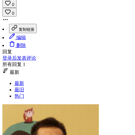
0
0
复制链接
编辑
删除
回复
登录后发表评论
所有回复 1
最新
最新
最旧
热门