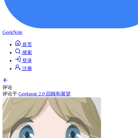
GeekNote
首页
搜索
登录
注册
评论
评论于
Geeknote 2.0 回顾和展望