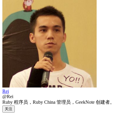
Rei
@Rei
Ruby 程序员，Ruby China 管理员，GeekNote 创建者。
关注