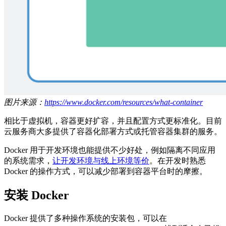
图片来源：
https://www.docker.com/resources/what-container
相比于虚拟机，容器更好扩容，并且配置方式更标准化。目前
云服务商大多提供了容器化部署方式或托管容器集群的服务。
Docker 用于开发环境也能提供不少好处，例如隔离不同应用
的系统需求，
让开发环境与线上环境等价
。在开发时熟悉
Docker 的操作方式，可以减少部署到容器平台时的摩擦。
安装 Docker
Docker 提供了多种操作系统的安装包，可以在