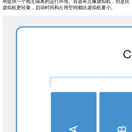
用提供一个相互隔离的运行环境。容器有点像虚拟机，但是比
虚拟机更轻量，启动时间和占用空间都比虚拟机要小。