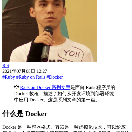
Rei
2021年07月08日 12:27
#Ruby
#Ruby on Rails
#Docker
💡
Rails on Docker 系列文章
是面向 Rails 程序员的
Docker 教程，描述了如何从开发环境到部署环境
中应用 Docker。这是系列文章的第一篇。
什么是 Docker
Docker 是一种容器格式。容器是一种虚拟化技术，可以给应