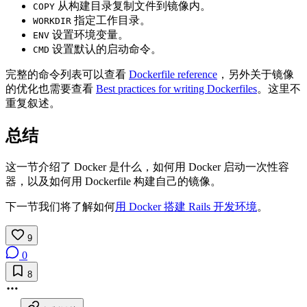
从构建目录复制文件到镜像内。
COPY
指定工作目录。
WORKDIR
设置环境变量。
ENV
设置默认的启动命令。
CMD
完整的命令列表可以查看
Dockerfile reference
，另外关于镜像
的优化也需要查看
Best practices for writing Dockerfiles
。这里不
重复叙述。
总结
这一节介绍了 Docker 是什么，如何用 Docker 启动一次性容
器，以及如何用 Dockerfile 构建自己的镜像。
下一节我们将了解如何
用 Docker 搭建 Rails 开发环境
。
9
0
8