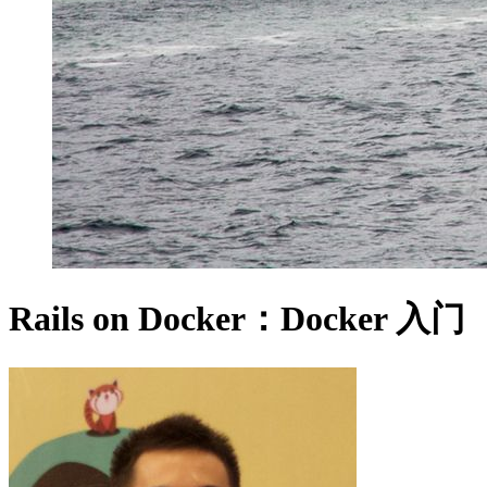
Rails on Docker：Docker 入门