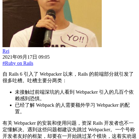
Rei
2021年09月17日 09:05
#Ruby on Rails
自 Rails 6 引入了 Webpacker 以来，Rails 的前端部分就引发了
很多吐槽。吐槽主要分两类：
未接触过前端深坑的人看到 Webpacker 引入的几百个依
赖感到恐惧。
已经了解 Webpack 的人需要额外学习 Webpacker 的配
置。
有关 Webpacker 的安装和使用问题，资深 Rails 开发者也不一
定懂解决。遇到这些问题都建议先跳过 Webpacker。一个号称
开发者友好的框架，却要在一开始跳过某个模块，这着实劝退