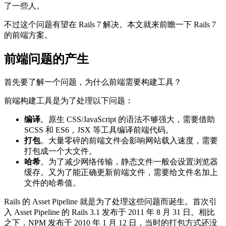
了一些人。
不过这个问题有望在 Rails 7 解决。本文就来前瞻一下 Rails 7
的前端方案。
前端问题的产生
首先要了解一个问题，为什么前端需要构建工具？
前端构建工具是为了处理以下问题：
编译
。原生 CSS/JavaScript 的语法不够强大，需要借助
SCSS 和 ES6，JSX 等工具编译前端代码。
打包
。大量零碎的前端文件会影响网站载入速度，需要
打包成一个大文件。
哈希
。为了减少网络传输，静态文件一般会设置浏览器
缓存。又为了能正确更新前端文件，需要给文件名加上
文件的哈希值。
Rails 的 Asset Pipeline 就是为了处理这些问题而诞生。首次引
入 Asset Pipeline 的 Rails 3.1 发布于 2011 年 8 月 31 日。相比
之下，NPM 发布于 2010 年 1 月 12 日，当时的打包方式还没