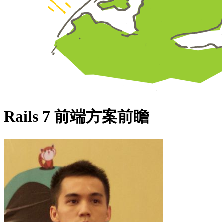
Rails 7 前端方案前瞻