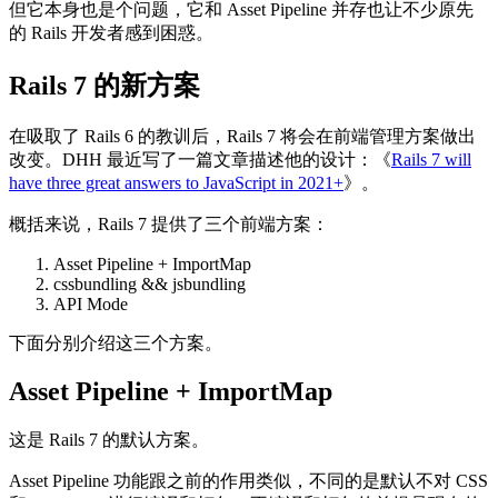
但它本身也是个问题，它和 Asset Pipeline 并存也让不少原先
的 Rails 开发者感到困惑。
Rails 7 的新方案
在吸取了 Rails 6 的教训后，Rails 7 将会在前端管理方案做出
改变。DHH 最近写了一篇文章描述他的设计：《
Rails 7 will
have three great answers to JavaScript in 2021+
》。
概括来说，Rails 7 提供了三个前端方案：
Asset Pipeline + ImportMap
cssbundling && jsbundling
API Mode
下面分别介绍这三个方案。
Asset Pipeline + ImportMap
这是 Rails 7 的默认方案。
Asset Pipeline 功能跟之前的作用类似，不同的是默认不对 CSS