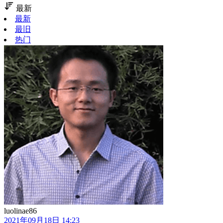
最新
最新
最旧
热门
luolinae86
2021年09月18日 14:23