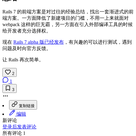
Rails 7 的前端方案是对过往的经验总结，找出一套渐进式的前
端方案。一方面降低了新建项目的门槛，不用一上来就面对
webpack 这样的巨无霸，另一方面在引入外部编译工具的时候
给开发者充分选择权。
现在
Rails 7 alpha 版已经发布
，有兴趣的可以进行测试，遇到
问题及时向官方反馈。
让 Rails 再次简单。
2
1
3
复制链接
编辑
新评论
登录后发表评论
所有评论 1