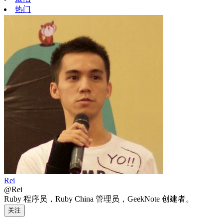
热门
Rei
@Rei
Ruby 程序员，Ruby China 管理员，GeekNote 创建者。
关注