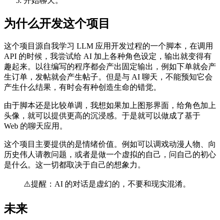
开始聊天。
为什么开发这个项目
这个项目源自我学习 LLM 应用开发过程的一个脚本，在调用
API 的时候，我尝试给 AI 加上各种角色设定，输出就变得有
趣起来。以往编写的程序都会产出固定输出，例如下单就会产
生订单，发帖就会产生帖子。但是与 AI 聊天，不能预知它会
产生什么结果，有时会有种创造生命的错觉。
由于脚本还是比较单调，我想如果加上图形界面，给角色加上
头像，就可以提供更高的沉浸感。于是就可以做成了基于
Web 的聊天应用。
这个项目主要提供的是情绪价值。例如可以调戏动漫人物、向
历史伟人请教问题，或者是做一个虚拟的自己，问自己的初心
是什么。这一切都取决于自己的想象力。
⚠️提醒：AI 的对话是虚幻的，不要和现实混淆。
未来