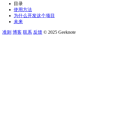
目录
使用方法
为什么开发这个项目
未来
准则
博客
联系
反馈
© 2025 Geeknote