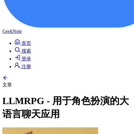
GeekNote
首页
搜索
登录
注册
文章
LLMRPG - 用于角色扮演的大
语言聊天应用