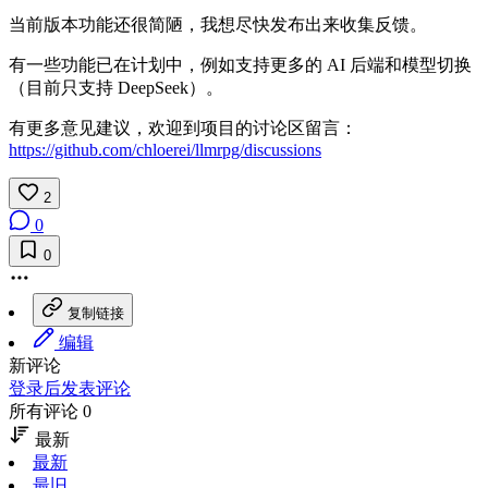
当前版本功能还很简陋，我想尽快发布出来收集反馈。
有一些功能已在计划中，例如支持更多的 AI 后端和模型切换
（目前只支持 DeepSeek）。
有更多意见建议，欢迎到项目的讨论区留言：
https://github.com/chloerei/llmrpg/discussions
2
0
0
复制链接
编辑
新评论
登录后发表评论
所有评论 0
最新
最新
最旧