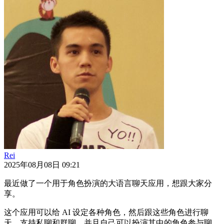
Rei
2025年08月08日 09:21
最近做了一个用于角色扮演的大语言聊天应用，想跟大家分
享。
这个应用可以给 AI 设定各种角色，然后跟这些角色进行聊
天。支持私聊和群聊，并且自己可以扮演其中的角色参与聊