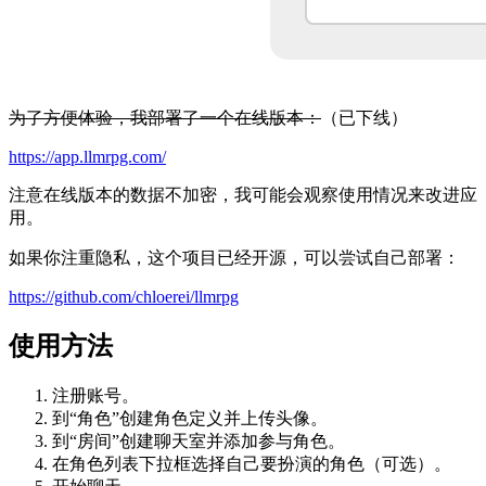
为了方便体验，我部署了一个在线版本：
（已下线）
https://app.llmrpg.com/
注意在线版本的数据不加密，我可能会观察使用情况来改进应
用。
如果你注重隐私，这个项目已经开源，可以尝试自己部署：
https://github.com/chloerei/llmrpg
使用方法
注册账号。
到“角色”创建角色定义并上传头像。
到“房间”创建聊天室并添加参与角色。
在角色列表下拉框选择自己要扮演的角色（可选）。