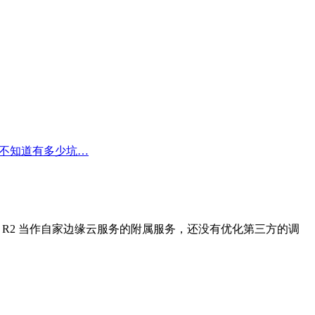
 还不知道有多少坑…
觉他们把 R2 当作自家边缘云服务的附属服务，还没有优化第三方的调