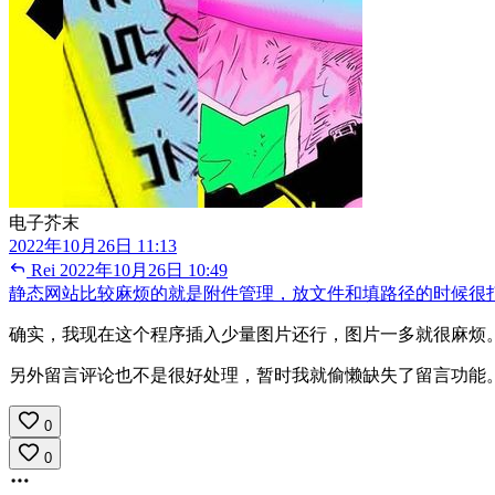
电子芥末
2022年10月26日 11:13
Rei
2022年10月26日 10:49
静态网站比较麻烦的就是附件管理，放文件和填路径的时候很
确实，我现在这个程序插入少量图片还行，图片一多就很麻烦。我想另
另外留言评论也不是很好处理，暂时我就偷懒缺失了留言功能
0
0