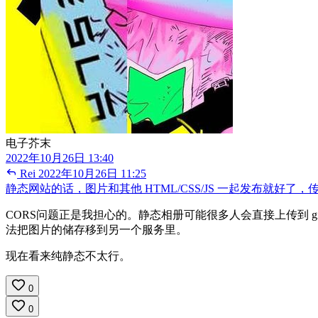
电子芥末
2022年10月26日 13:40
Rei
2022年10月26日 11:25
静态网站的话，图片和其他 HTML/CSS/JS 一起发布就好
CORS问题正是我担心的。静态相册可能很多人会直接上传到 git
法把图片的储存移到另一个服务里。
现在看来纯静态不太行。
0
0