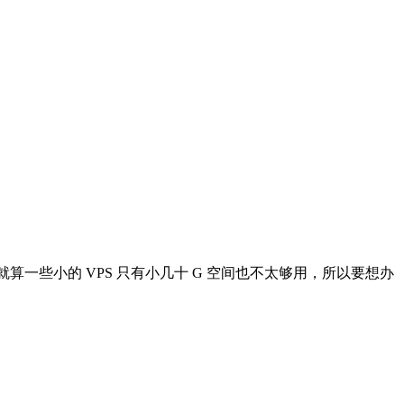
就算一些小的 VPS 只有小几十 G 空间也不太够用，所以要想办