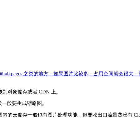
hub pages 之类的地方，如果图片比较多，占用空间就会很大，
传到对象储存或者 CDN 上。
候一般要生成缩略图。
刀）。国内的云储存一般也有图片处理功能，但要收出口流量费没有 Cloud