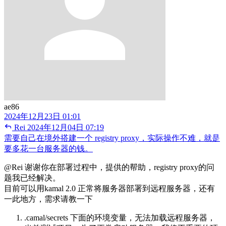
ae86
2024年12月23日 01:01
Rei
2024年12月04日 07:19
需要自己在境外搭建一个 registry proxy，实际操作不难，就是
要多花一台服务器的钱。
@Rei 谢谢你在部署过程中，提供的帮助，registry proxy的问
题我已经解决。
目前可以用kamal 2.0 正常将服务器部署到远程服务器，还有
一此地方，需求请教一下
.camal/secrets 下面的环境变量，无法加载远程服务器，