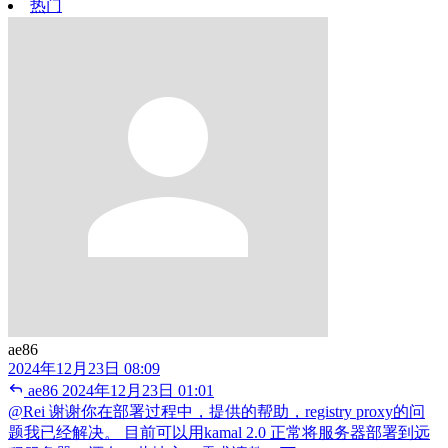
热门
ae86
2024年12月23日 08:09
ae86
2024年12月23日 01:01
@Rei 谢谢你在部署过程中，提供的帮助，registry proxy的问
题我已经解决。 目前可以用kamal 2.0 正常将服务器部署到远