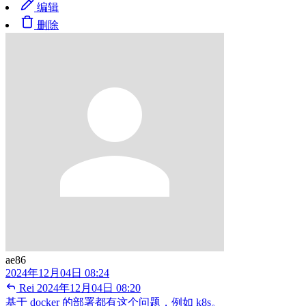
编辑
删除
ae86
2024年12月04日 08:24
Rei
2024年12月04日 08:20
基于 docker 的部署都有这个问题，例如 k8s。