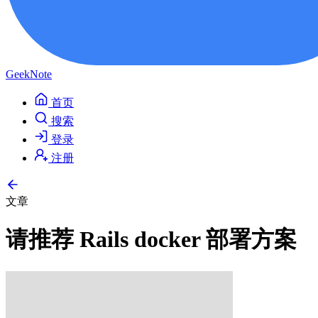
GeekNote
首页
搜索
登录
注册
文章
请推荐 Rails docker 部署方案