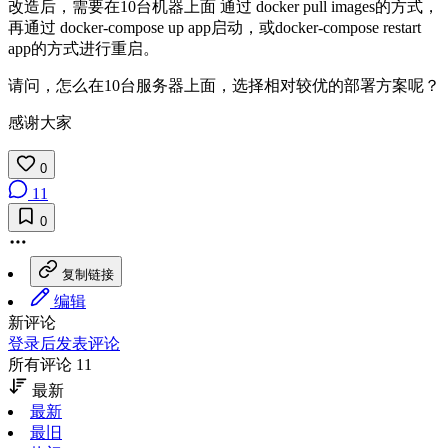
改造后，需要在10台机器上面 通过 docker pull images的方式，
再通过 docker-compose up app启动，或docker-compose restart
app的方式进行重启。
请问，怎么在10台服务器上面，选择相对较优的部署方案呢？
感谢大家
0
11
0
复制链接
编辑
新评论
登录后发表评论
所有评论 11
最新
最新
最旧