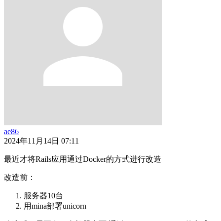
ae86
2024年11月14日 07:11
最近才将Rails应用通过Docker的方式进行改造
改造前：
服务器10台
用mina部署unicorn