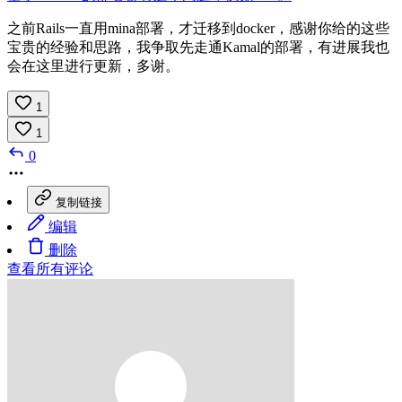
之前Rails一直用mina部署，才迁移到docker，感谢你给的这些
宝贵的经验和思路，我争取先走通Kamal的部署，有进展我也
会在这里进行更新，多谢。
1
1
0
复制链接
编辑
删除
查看所有评论