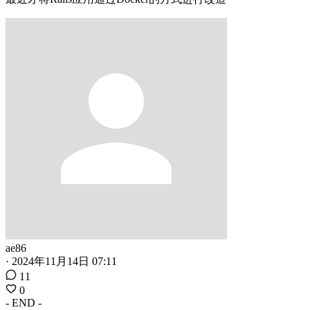
ae86
·
2024年11月14日 07:11
11
0
- END -