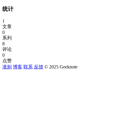
统计
1
文章
0
系列
8
评论
0
点赞
准则
博客
联系
反馈
© 2025 Geeknote